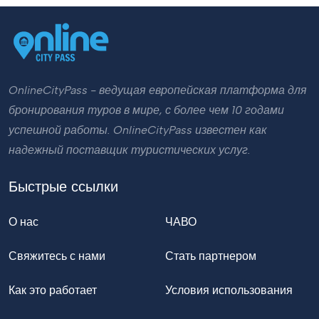
OnlineCityPass - ведущая европейская платформа для
бронирования туров в мире, с более чем 10 годами
успешной работы. OnlineCityPass известен как
надежный поставщик туристических услуг.
Быстрые ссылки
О нас
ЧАВО
Свяжитесь с нами
Стать партнером
Как это работает
Условия использования