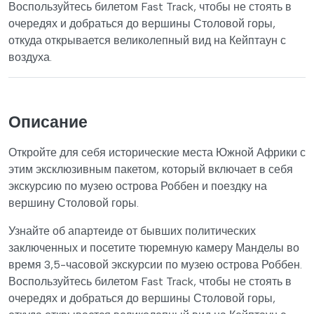
Воспользуйтесь билетом Fast Track, чтобы не стоять в
очередях и добраться до вершины Столовой горы,
откуда открывается великолепный вид на Кейптаун с
воздуха.
Описание
Откройте для себя исторические места Южной Африки с
этим эксклюзивным пакетом, который включает в себя
экскурсию по музею острова Роббен и поездку на
вершину Столовой горы.
Узнайте об апартеиде от бывших политических
заключенных и посетите тюремную камеру Манделы во
время 3,5-часовой экскурсии по музею острова Роббен.
Воспользуйтесь билетом Fast Track, чтобы не стоять в
очередях и добраться до вершины Столовой горы,