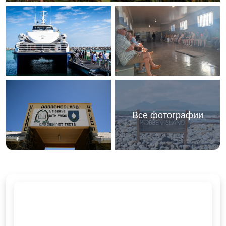
Все фотографии