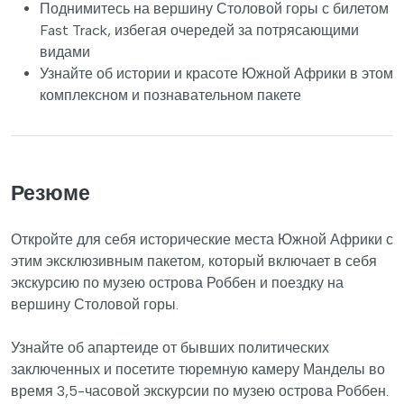
Поднимитесь на вершину Столовой горы с билетом
Fast Track, избегая очередей за потрясающими
видами
Узнайте об истории и красоте Южной Африки в этом
комплексном и познавательном пакете
Резюме
Откройте для себя исторические места Южной Африки с
этим эксклюзивным пакетом, который включает в себя
экскурсию по музею острова Роббен и поездку на
вершину Столовой горы.
Узнайте об апартеиде от бывших политических
заключенных и посетите тюремную камеру Манделы во
время 3,5-часовой экскурсии по музею острова Роббен.