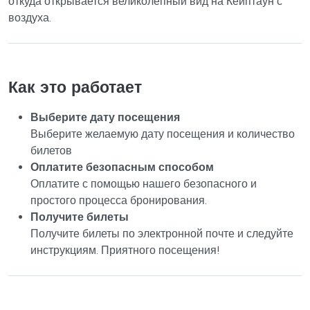
откуда открывается великолепный вид на Кейптаун с
воздуха.
Как это работает
Выберите дату посещения
Выберите желаемую дату посещения и количество
билетов
Оплатите безопасным способом
Оплатите с помощью нашего безопасного и
простого процесса бронирования.
Получите билеты
Получите билеты по электронной почте и следуйте
инструкциям. Приятного посещения!