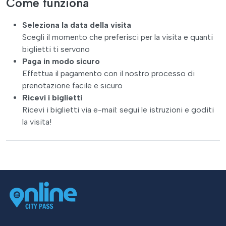
Come funziona
Seleziona la data della visita
Scegli il momento che preferisci per la visita e quanti
biglietti ti servono
Paga in modo sicuro
Effettua il pagamento con il nostro processo di
prenotazione facile e sicuro
Ricevi i biglietti
Ricevi i biglietti via e-mail: segui le istruzioni e goditi
la visita!