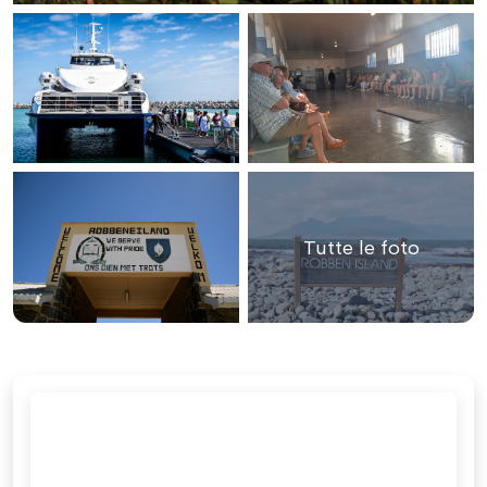
Tutte le foto