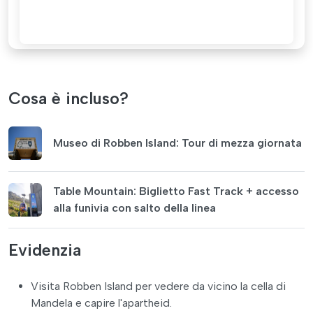
Cosa è incluso?
Museo di Robben Island: Tour di mezza giornata
Table Mountain: Biglietto Fast Track + accesso
alla funivia con salto della linea
Evidenzia
Visita Robben Island per vedere da vicino la cella di
Mandela e capire l'apartheid.