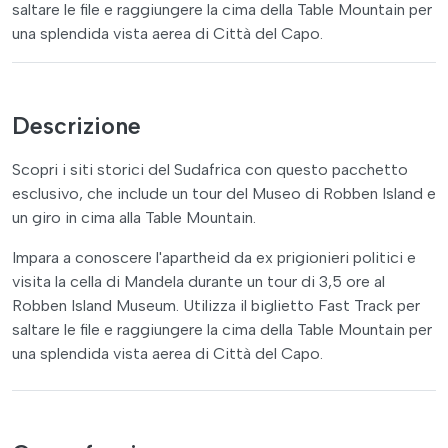
saltare le file e raggiungere la cima della Table Mountain per
una splendida vista aerea di Città del Capo.
Descrizione
Scopri i siti storici del Sudafrica con questo pacchetto
esclusivo, che include un tour del Museo di Robben Island e
un giro in cima alla Table Mountain.
Impara a conoscere l'apartheid da ex prigionieri politici e
visita la cella di Mandela durante un tour di 3,5 ore al
Robben Island Museum. Utilizza il biglietto Fast Track per
saltare le file e raggiungere la cima della Table Mountain per
una splendida vista aerea di Città del Capo.