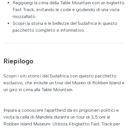
Raggiungi la cima della Table Mountain con un biglietto
Fast Track, evitando le code e godendo di una vista
mozzafiato.
Scopri la storia e le bellezze del Sudafrica in questo
pacchetto completo e informativo.
Riepilogo
Scopri i siti storici del Sudafrica con questo pacchetto
esclusivo, che include un tour del Museo di Robben Island e
un giro in cima alla Table Mountain.
Impara a conoscere l'apartheid da ex prigionieri politici e
visita la cella di Mandela durante un tour di 3,5 ore al
Robben Island Museum. Utilizza il biglietto Fast Track per