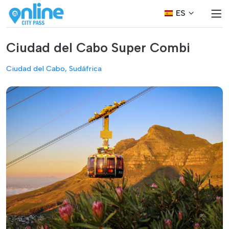
ES
Ciudad del Cabo Super Combi
Ciudad del Cabo, Sudáfrica