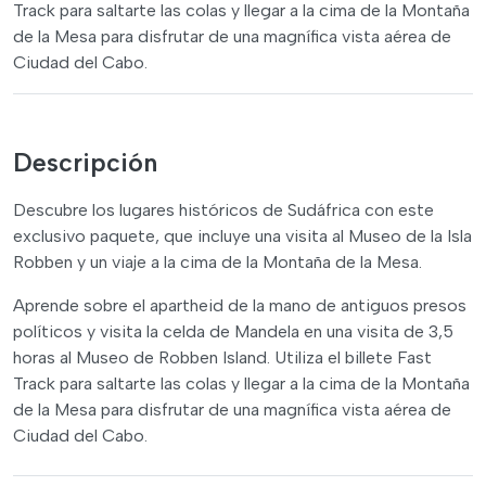
Track para saltarte las colas y llegar a la cima de la Montaña
de la Mesa para disfrutar de una magnífica vista aérea de
Ciudad del Cabo.
Descripción
Descubre los lugares históricos de Sudáfrica con este
exclusivo paquete, que incluye una visita al Museo de la Isla
Robben y un viaje a la cima de la Montaña de la Mesa.
Aprende sobre el apartheid de la mano de antiguos presos
políticos y visita la celda de Mandela en una visita de 3,5
horas al Museo de Robben Island. Utiliza el billete Fast
Track para saltarte las colas y llegar a la cima de la Montaña
de la Mesa para disfrutar de una magnífica vista aérea de
Ciudad del Cabo.