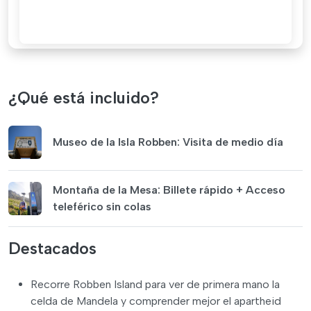
¿Qué está incluido?
Museo de la Isla Robben: Visita de medio día
Montaña de la Mesa: Billete rápido + Acceso
teleférico sin colas
Destacados
Recorre Robben Island para ver de primera mano la
celda de Mandela y comprender mejor el apartheid