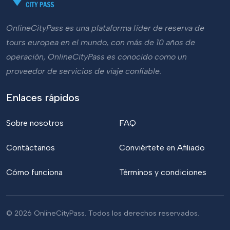
OnlineCityPass es una plataforma líder de reserva de
tours europea en el mundo, con más de 10 años de
operación, OnlineCityPass es conocido como un
proveedor de servicios de viaje confiable.
Enlaces rápidos
Sobre nosotros
FAQ
Contáctanos
Conviértete en Afiliado
Cómo funciona
Términos y condiciones
© 2026 OnlineCityPass. Todos los derechos reservados.