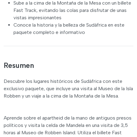
Sube a la cima de la Montaña de la Mesa con un billete
Fast Track, evitando las colas para disfrutar de unas
vistas impresionantes
Conoce la historia y la belleza de Sudáfrica en este
paquete completo e informativo
Resumen
Descubre los lugares históricos de Sudáfrica con este
exclusivo paquete, que incluye una visita al Museo de la Isla
Robben y un viaje a la cima de la Montaña de la Mesa.
Aprende sobre el apartheid de la mano de antiguos presos
políticos y visita la celda de Mandela en una visita de 3,5
horas al Museo de Robben Island. Utiliza el billete Fast