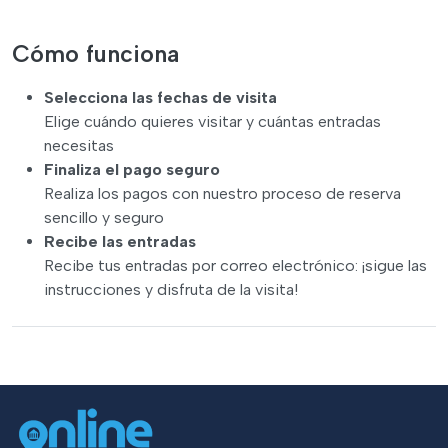
Cómo funciona
Selecciona las fechas de visita
Elige cuándo quieres visitar y cuántas entradas
necesitas
Finaliza el pago seguro
Realiza los pagos con nuestro proceso de reserva
sencillo y seguro
Recibe las entradas
Recibe tus entradas por correo electrónico: ¡sigue las
instrucciones y disfruta de la visita!