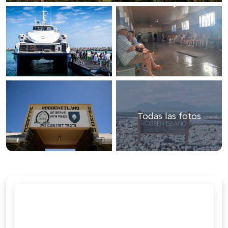
Todas las fotos