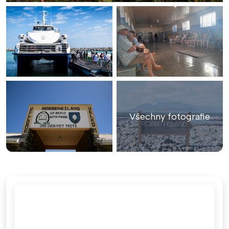
Všechny fotografie