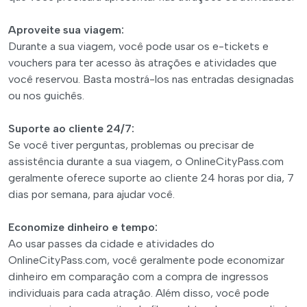
Aproveite sua viagem:
Durante a sua viagem, você pode usar os e-tickets e
vouchers para ter acesso às atrações e atividades que
você reservou. Basta mostrá-los nas entradas designadas
ou nos guichês.
Suporte ao cliente 24/7:
Se você tiver perguntas, problemas ou precisar de
assistência durante a sua viagem, o OnlineCityPass.com
geralmente oferece suporte ao cliente 24 horas por dia, 7
dias por semana, para ajudar você.
Economize dinheiro e tempo:
Ao usar passes da cidade e atividades do
OnlineCityPass.com, você geralmente pode economizar
dinheiro em comparação com a compra de ingressos
individuais para cada atração. Além disso, você pode