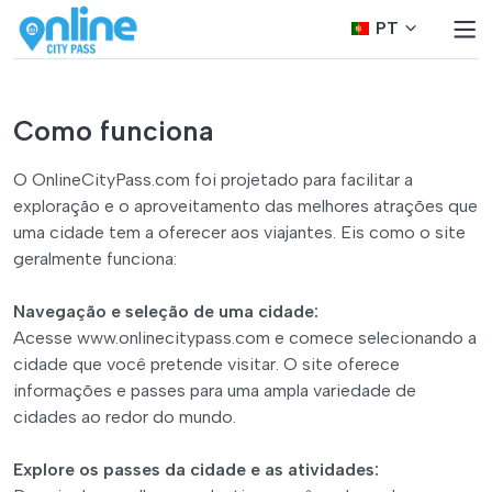
PT
Como funciona
O OnlineCityPass.com foi projetado para facilitar a
exploração e o aproveitamento das melhores atrações que
uma cidade tem a oferecer aos viajantes. Eis como o site
geralmente funciona:
Navegação e seleção de uma cidade:
Acesse www.onlinecitypass.com e comece selecionando a
cidade que você pretende visitar. O site oferece
informações e passes para uma ampla variedade de
cidades ao redor do mundo.
Explore os passes da cidade e as atividades: