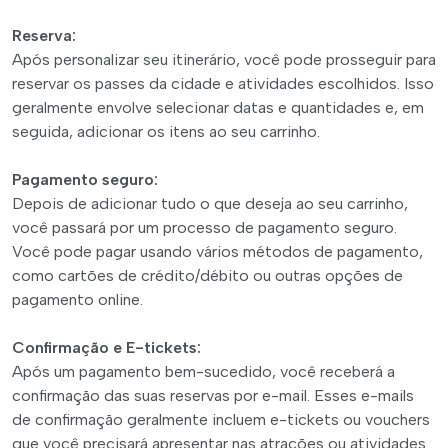
Reserva:
Após personalizar seu itinerário, você pode prosseguir para
reservar os passes da cidade e atividades escolhidos. Isso
geralmente envolve selecionar datas e quantidades e, em
seguida, adicionar os itens ao seu carrinho.
Pagamento seguro:
Depois de adicionar tudo o que deseja ao seu carrinho,
você passará por um processo de pagamento seguro.
Você pode pagar usando vários métodos de pagamento,
como cartões de crédito/débito ou outras opções de
pagamento online.
Confirmação e E-tickets:
Após um pagamento bem-sucedido, você receberá a
confirmação das suas reservas por e-mail. Esses e-mails
de confirmação geralmente incluem e-tickets ou vouchers
que você precisará apresentar nas atrações ou atividades.