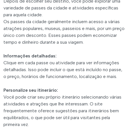
Depois de escolher seu destino, você pode explorar uma
variedade de passes da cidade e atividades específicas
para aquela cidade.
Os passes da cidade geralmente incluem acesso a várias
atrações populares, museus, passeios e mais, por um preço
único com desconto. Esses passes podem economizar
tempo e dinheiro durante a sua viagem.
Informações detalhadas:
Clique em cada passe ou atividade para ver informações
detalhadas. Isso pode incluir o que está incluído no passe,
o preço, horários de funcionamento, localização e mais.
Personalize seu itinerário:
Você pode criar seu próprio itinerário selecionando várias
atividades e atrações que lhe interessam. O site
frequentemente oferece sugestões para itinerários bem
equilibrados, o que pode ser útil para visitantes pela
primeira vez.