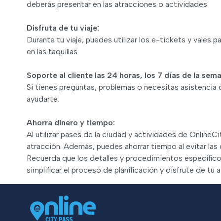
deberás presentar en las atracciones o actividades.
Disfruta de tu viaje:
Durante tu viaje, puedes utilizar los e-tickets y vale
en las taquillas.
Soporte al cliente las 24 horas, los 7 días de la sem
Si tienes preguntas, problemas o necesitas asistencia d
ayudarte.
Ahorra dinero y tiempo:
Al utilizar pases de la ciudad y actividades de Onlin
atracción. Además, puedes ahorrar tiempo al evitar las 
Recuerda que los detalles y procedimientos específico
simplificar el proceso de planificación y disfrute de tu