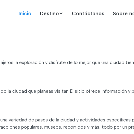
Inicio
Destino
Contáctanos
Sobre n
ajeros la exploración y disfrute de lo mejor que una ciudad tien
 la ciudad que planeas visitar. El sitio ofrece información y 
una variedad de pases de la ciudad y actividades específicas p
 atracciones populares, museos, recorridos y más, todo por un 