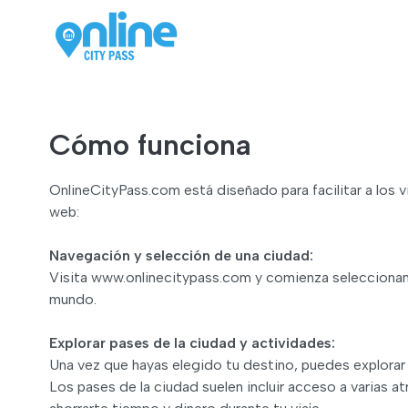
Cómo funciona
OnlineCityPass.com está diseñado para facilitar a los vi
web:
Navegación y selección de una ciudad:
Visita www.onlinecitypass.com y comienza seleccionando
mundo.
Explorar pases de la ciudad y actividades:
Una vez que hayas elegido tu destino, puedes explorar 
Los pases de la ciudad suelen incluir acceso a varias