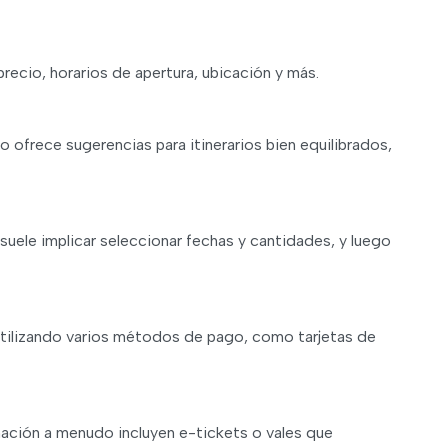
precio, horarios de apertura, ubicación y más.
o ofrece sugerencias para itinerarios bien equilibrados,
suele implicar seleccionar fechas y cantidades, y luego
utilizando varios métodos de pago, como tarjetas de
mación a menudo incluyen e-tickets o vales que