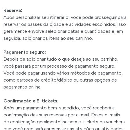
Reserva:
Após personalizar seu itinerário, você pode prosseguir para
reservar os passes da cidade e atividades escolhidos. Isso
geralmente envolve selecionar datas e quantidades e, em
seguida, adicionar os itens ao seu carrinho.
Pagamento seguro:
Depois de adicionar tudo o que deseja ao seu carrinho,
você passará por um processo de pagamento seguro.
Você pode pagar usando vários métodos de pagamento,
como cartões de crédito/débito ou outras opções de
pagamento online.
Confirmação e E-tickets:
Após um pagamento bem-sucedido, você receberá a
confirmação das suas reservas por e-mail. Esses e-mails
de confirmação geralmente incluem e-tickets ou vouchers
que você precisará apresentar nas atrações ou atividades.