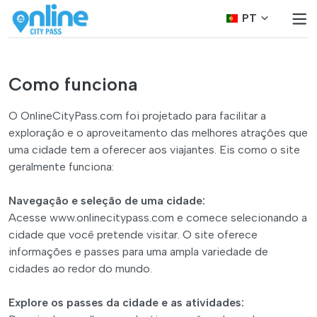
PT
Como funciona
O OnlineCityPass.com foi projetado para facilitar a
exploração e o aproveitamento das melhores atrações que
uma cidade tem a oferecer aos viajantes. Eis como o site
geralmente funciona:
Navegação e seleção de uma cidade:
Acesse www.onlinecitypass.com e comece selecionando a
cidade que você pretende visitar. O site oferece
informações e passes para uma ampla variedade de
cidades ao redor do mundo.
Explore os passes da cidade e as atividades: