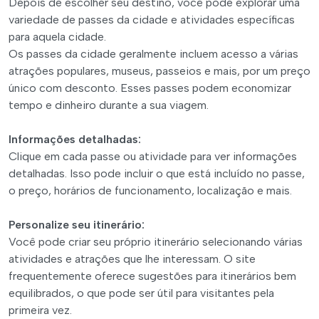
Depois de escolher seu destino, você pode explorar uma
variedade de passes da cidade e atividades específicas
para aquela cidade.
Os passes da cidade geralmente incluem acesso a várias
atrações populares, museus, passeios e mais, por um preço
único com desconto. Esses passes podem economizar
tempo e dinheiro durante a sua viagem.
Informações detalhadas:
Clique em cada passe ou atividade para ver informações
detalhadas. Isso pode incluir o que está incluído no passe,
o preço, horários de funcionamento, localização e mais.
Personalize seu itinerário:
Você pode criar seu próprio itinerário selecionando várias
atividades e atrações que lhe interessam. O site
frequentemente oferece sugestões para itinerários bem
equilibrados, o que pode ser útil para visitantes pela
primeira vez.