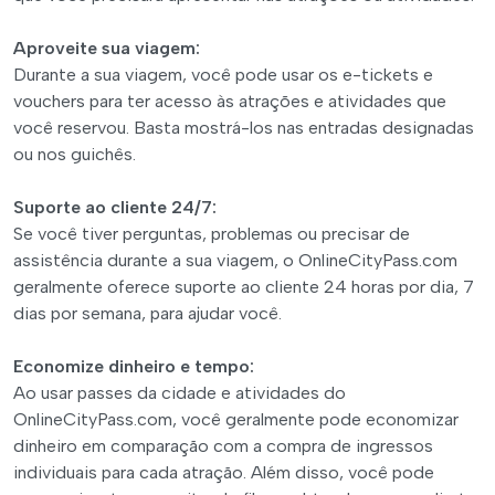
Aproveite sua viagem:
Durante a sua viagem, você pode usar os e-tickets e
vouchers para ter acesso às atrações e atividades que
você reservou. Basta mostrá-los nas entradas designadas
ou nos guichês.
Suporte ao cliente 24/7:
Se você tiver perguntas, problemas ou precisar de
assistência durante a sua viagem, o OnlineCityPass.com
geralmente oferece suporte ao cliente 24 horas por dia, 7
dias por semana, para ajudar você.
Economize dinheiro e tempo:
Ao usar passes da cidade e atividades do
OnlineCityPass.com, você geralmente pode economizar
dinheiro em comparação com a compra de ingressos
individuais para cada atração. Além disso, você pode