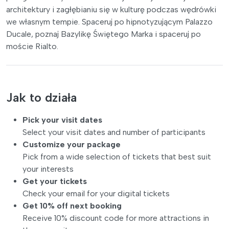
architektury i zagłębianiu się w kulturę podczas wędrówki
we własnym tempie. Spaceruj po hipnotyzującym Palazzo
Ducale, poznaj Bazylikę Świętego Marka i spaceruj po
moście Rialto.
Jak to działa
Pick your visit dates
Select your visit dates and number of participants
Customize your package
Pick from a wide selection of tickets that best suit
your interests
Get your tickets
Check your email for your digital tickets
Get 10% off next booking
Receive 10% discount code for more attractions in