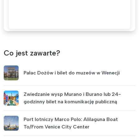
Co jest zawarte?
Pałac Dożów i bilet do muzeów w Wenecji
Zwiedzanie wysp Murano i Burano lub 24-
godzinny bilet na komunikację publiczną
Port lotniczy Marco Polo: Alilaguna Boat
To/From Venice City Center