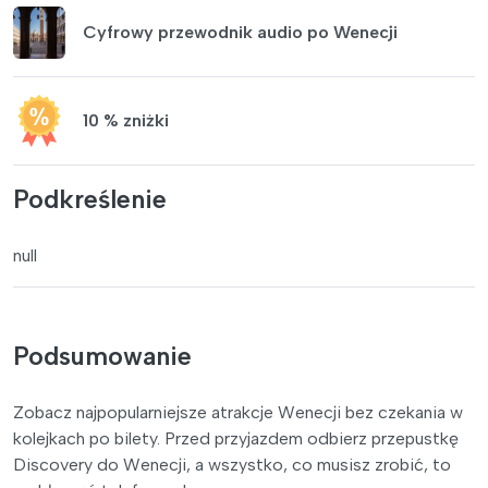
Cyfrowy przewodnik audio po Wenecji
10 % zniżki
Podkreślenie
null
Podsumowanie
Zobacz najpopularniejsze atrakcje Wenecji bez czekania w
kolejkach po bilety. Przed przyjazdem odbierz przepustkę
Discovery do Wenecji, a wszystko, co musisz zrobić, to