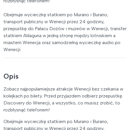
rozbłysnąć telefonem!
Obejmuje wycieczkę statkiem po Murano i Burano,
transport publiczny w Wenecji przez 24 godziny,
przepustkę do Pałacu Dożów i muzeów w Wenecji, transfer
statkiem Alilaguna w jedną stronę między lotniskiem a
miastem Wenecja oraz samodzielną wycieczkę audio po
Wenecji.
Opis
Zobacz najpopularniejsze atrakcje Wenecji bez czekania w
kolejkach po bilety. Przed przyjazdem odbierz przepustkę
Discovery do Wenecji, a wszystko, co musisz zrobić, to
rozbłysnąć telefonem!
Obejmuje wycieczkę statkiem po Murano i Burano,
transport publiczny w Wenecji przez 24 godziny,