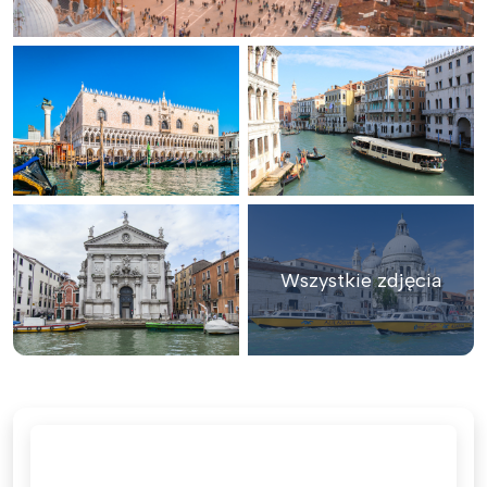
Wszystkie zdjęcia