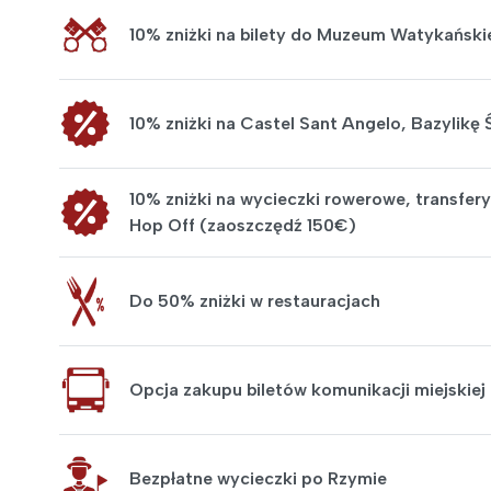
10% zniżki na bilety do Muzeum Watykańsk
10% zniżki na Castel Sant Angelo, Bazylikę
10% zniżki na wycieczki rowerowe, transfery
Hop Off (zaoszczędź 150€)
Do 50% zniżki w restauracjach
Opcja zakupu biletów komunikacji miejskiej
Bezpłatne wycieczki po Rzymie