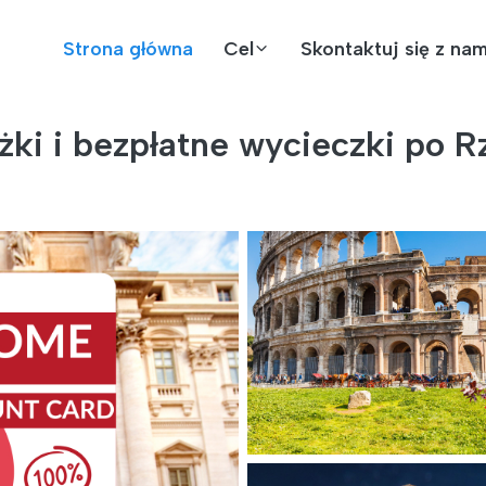
Strona główna
Cel
Skontaktuj się z nam
żki i bezpłatne wycieczki po R