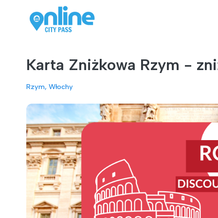
Karta Zniżkowa Rzym - zni
Rzym, Włochy