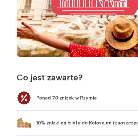
Co jest zawarte?
Ponad 70 zniżek w Rzymie
10% zniżki na bilety do Koloseum (zaoszczę