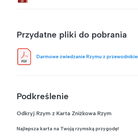
Przydatne pliki do pobrania
Darmowe zwiedzanie Rzymu z przewodniki
Podkreślenie
Odkryj Rzym z Karta Zniżkowa Rzym
Najlepsza karta na Twoją rzymską przygodę!