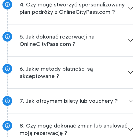
4. Czy mogę stworzyć spersonalizowany
plan podróży z OnlineCityPass.com ?
5. Jak dokonać rezerwacji na
OnlineCityPass.com ?
6. Jakie metody płatności są
akceptowane ?
7. Jak otrzymam bilety lub vouchery ?
8. Czy mogę dokonać zmian lub anulować
moją rezerwację ?