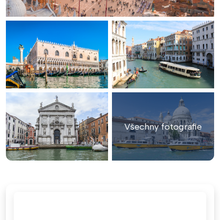
Všechny fotografie