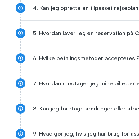
4. Kan jeg oprette en tilpasset rejsepl
5. Hvordan laver jeg en reservation på 
6. Hvilke betalingsmetoder accepteres 
7. Hvordan modtager jeg mine billetter e
8. Kan jeg foretage ændringer eller afbes
9. Hvad gør jeg, hvis jeg har brug for as