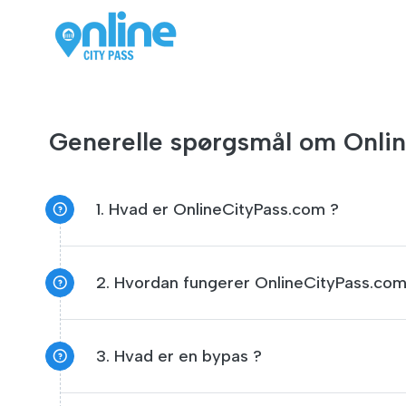
Generelle spørgsmål om Onli
1. Hvad er OnlineCityPass.com ?
2. Hvordan fungerer OnlineCityPass.com
3. Hvad er en bypas ?