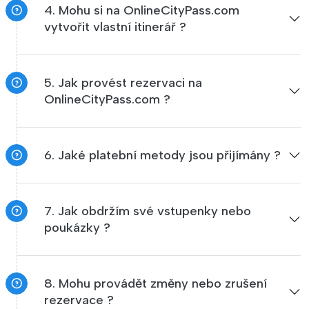
4. Mohu si na OnlineCityPass.com
vytvořit vlastní itinerář ?
5. Jak provést rezervaci na
OnlineCityPass.com ?
6. Jaké platební metody jsou přijímány ?
7. Jak obdržím své vstupenky nebo
poukázky ?
8. Mohu provádět změny nebo zrušení
rezervace ?