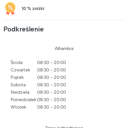
10 % zniżki
Podkreślenie
Alhambra
Środa
08:30 - 20:00
Czwartek
08:30 - 20:00
Piątek
08:30 - 20:00
Sobota
08:30 - 20:00
Niedziela
08:30 - 20:00
Poniedziałek
08:30 - 20:00
Wtorek
08:30 - 20:00
Trasa jednodniowa