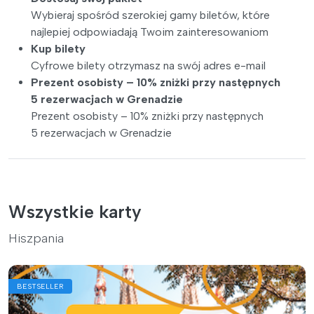
Wybieraj spośród szerokiej gamy biletów, które
najlepiej odpowiadają Twoim zainteresowaniom
Kup bilety
Cyfrowe bilety otrzymasz na swój adres e-mail
Prezent osobisty – 10% zniżki przy następnych
5 rezerwacjach w Grenadzie
Prezent osobisty – 10% zniżki przy następnych
5 rezerwacjach w Grenadzie
Wszystkie karty
Hiszpania
BESTSELLER