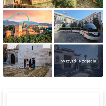
Wszystkie zdjęcia