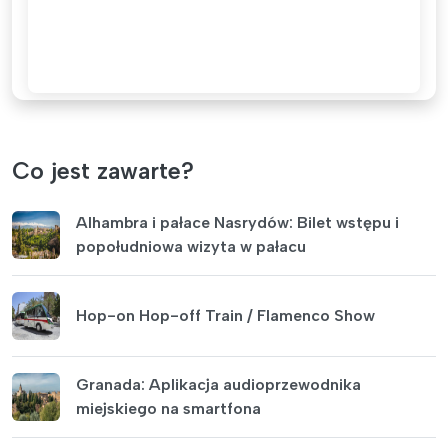
Co jest zawarte?
Alhambra i pałace Nasrydów: Bilet wstępu i
popołudniowa wizyta w pałacu
Hop-on Hop-off Train / Flamenco Show
Granada: Aplikacja audioprzewodnika
miejskiego na smartfona