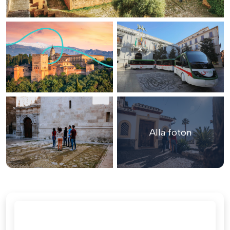
Alla foton