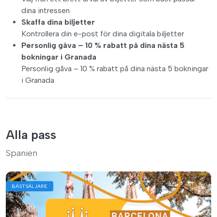
dina intressen
Skaffa dina biljetter
Kontrollera din e-post för dina digitala biljetter
Personlig gåva – 10 % rabatt på dina nästa 5
bokningar i Granada
Personlig gåva – 10 % rabatt på dina nästa 5 bokningar
i Granada
Alla pass
Spanien
BÄSTSÄLJARE