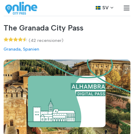
SV
The Granada City Pass
(42 recensioner)
Granada, Spanien