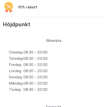
10% rabatt
Höjdpunkt
Alhambra
Onsdag
08:30 - 20:00
Torsdag
08:30 - 20:00
Fredag
08:30 - 20:00
Lördag
08:30 - 20:00
Söndag
08:30 - 20:00
Måndag
08:30 - 20:00
Tisdag
08:30 - 20:00
Dagsrutt