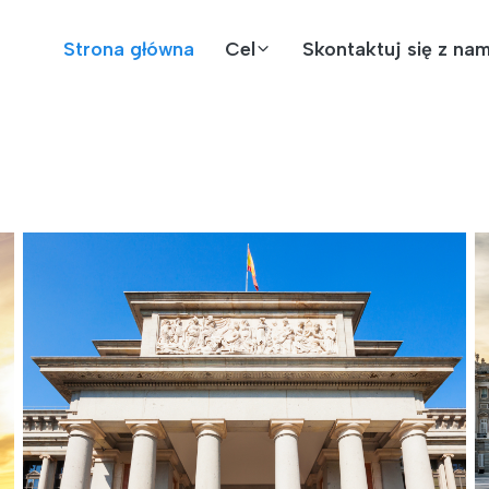
Strona główna
Cel
Skontaktuj się z nam
u