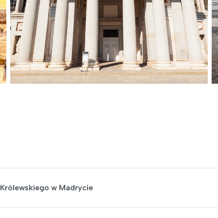
u Królewskiego w Madrycie