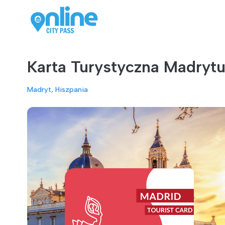
Karta Turystyczna Madryt
Madryt, Hiszpania