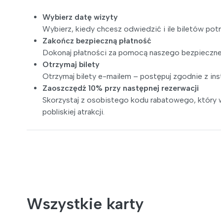
Wybierz datę wizyty
Wybierz, kiedy chcesz odwiedzić i ile biletów potr
Zakończ bezpieczną płatność
Dokonaj płatności za pomocą naszego bezpieczneg
Otrzymaj bilety
Otrzymaj bilety e-mailem – postępuj zgodnie z inst
Zaoszczędź 10% przy następnej rezerwacji
Skorzystaj z osobistego kodu rabatowego, który w
pobliskiej atrakcji.
Wszystkie karty