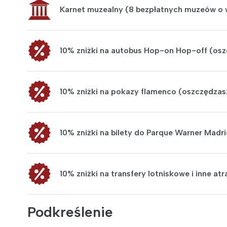
Karnet muzealny (8 bezpłatnych muzeów o 
10% zniżki na autobus Hop-on Hop-off (osz
10% zniżki na pokazy flamenco (oszczędzas
10% zniżki na bilety do Parque Warner Madr
10% zniżki na transfery lotniskowe i inne atr
Podkreślenie