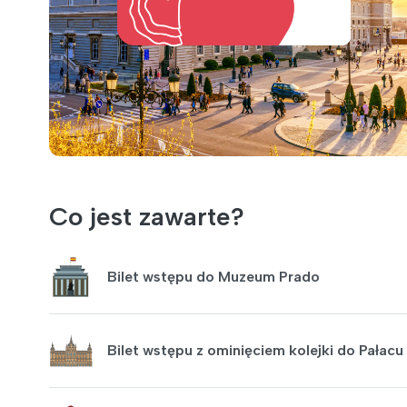
Co jest zawarte?
Bilet wstępu do Muzeum Prado
Bilet wstępu z ominięciem kolejki do Pałac