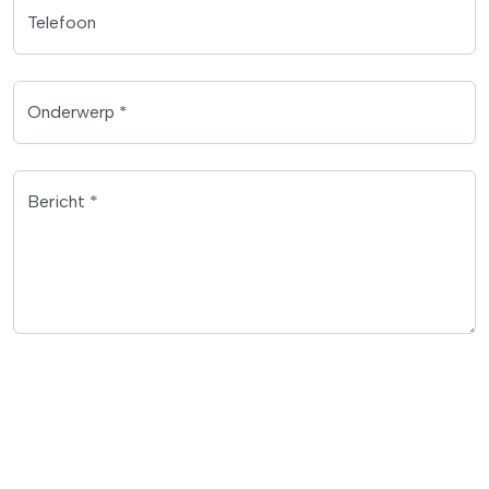
Telefoon
Onderwerp *
Bericht *