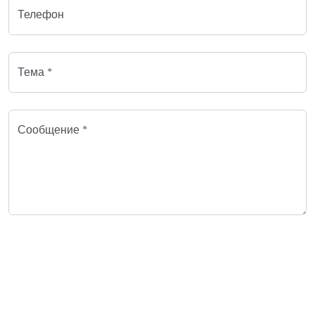
Телефон
Тема *
Сообщение *