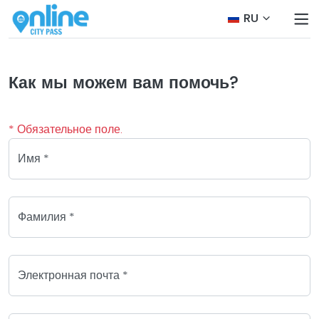
RU
Как мы можем вам помочь?
* Обязательное поле.
Имя *
Фамилия *
Электронная почта *