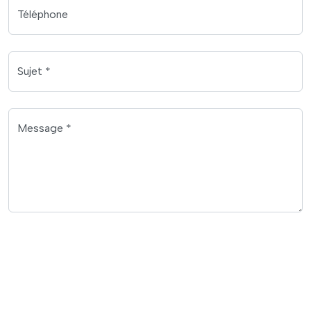
Téléphone
Sujet *
Message *