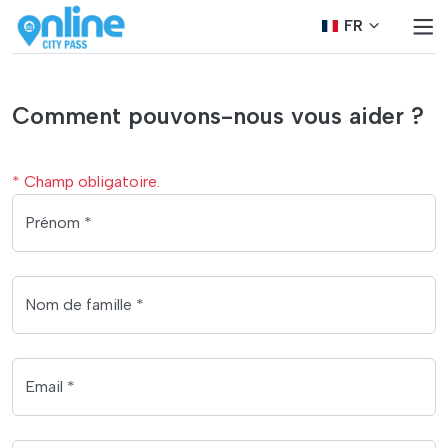
FR
Comment pouvons-nous vous aider ?
* Champ obligatoire.
Prénom *
Nom de famille *
Email *