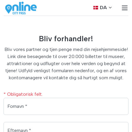
DA
Bliv forhandler!
Bliv vores partner og tjen penge med din rejsehjemmeside!
Link dine besøgende til over 20.000 billetter til museer,
attraktioner og udflugter over hele verden og begynd at
tjene! Udfyld venligst formularen nedenfor, og en af vores
kontomanagere vil kontakte dig så hurtigt som muligt.
* Obligatorisk felt.
Fornavn *
Efternavn *