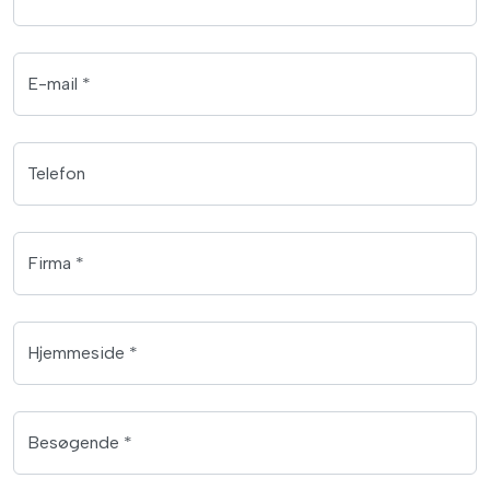
E-mail *
Telefon
Firma *
Hjemmeside *
Besøgende *