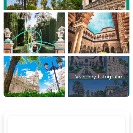
Všechny fotografie