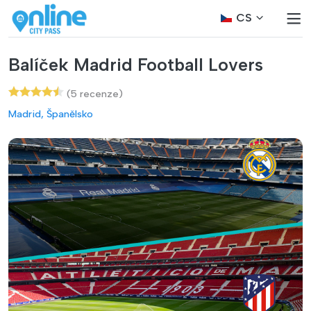
CS
Balíček Madrid Football Lovers
(5 recenze)
Madrid, Španělsko