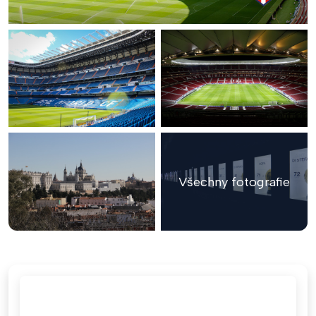
Všechny fotografie