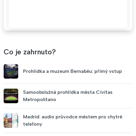
Co je zahrnuto?
Prohlídka a muzeum Bernabéu: přímý vstup
Samoobslužná prohlídka města Cívitas
Metropolitano
Madrid: audio průvodce městem pro chytré
telefony