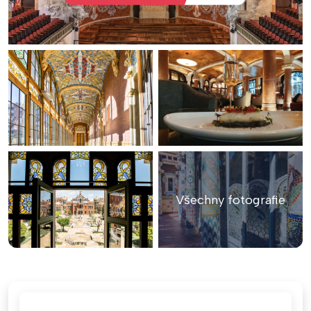
Všechny fotografie