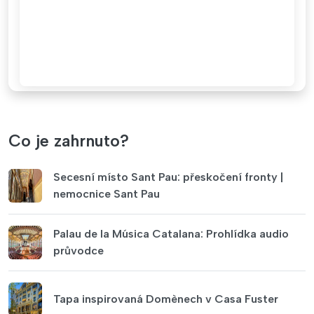
Co je zahrnuto?
Secesní místo Sant Pau: přeskočení fronty |
nemocnice Sant Pau
Palau de la Música Catalana: Prohlídka audio
průvodce
Tapa inspirovaná Domènech v Casa Fuster