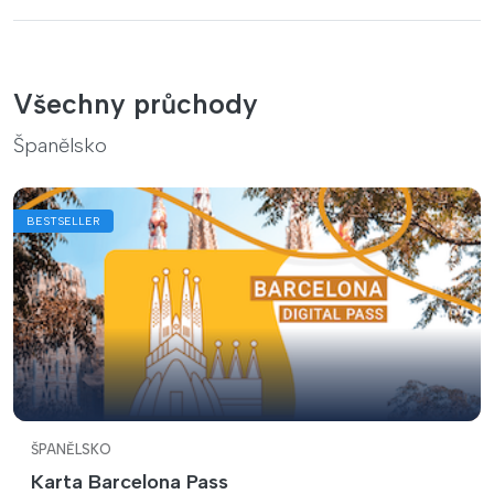
Všechny průchody
Španělsko
BESTSELLER
ŠPANĚLSKO
Karta Barcelona Pass