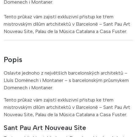
Domenech i Montaner.
Tento průkaz vám zajistí exkluzivní přístup ke třem
mistrovským dílům artchitektů v Barceloně – Sant Pau Art
Nouveau Site, Palau de la Música Catalana a Casa Fuster.
Popis
Oslavte jednoho z největších barcelonských architektů –
Lluís Domènech i Montaner – s barcelonským průsmykem
Domenech i Montaner.
Tento průkaz vám zajistí exkluzivní přístup ke třem
mistrovským dílům artchitektů v Barceloně – Sant Pau Art
Nouveau Site, Palau de la Música Catalana a Casa Fuster.
Sant Pau Art Nouveau Site