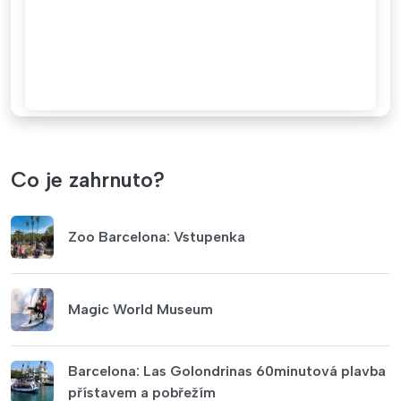
Co je zahrnuto?
Zoo Barcelona: Vstupenka
Magic World Museum
Barcelona: Las Golondrinas 60minutová plavba
přístavem a pobřežím