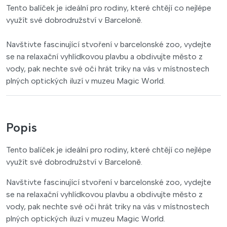
Tento balíček je ideální pro rodiny, které chtějí co nejlépe
využít své dobrodružství v Barceloně.
Navštivte fascinující stvoření v barcelonské zoo, vydejte
se na relaxační vyhlídkovou plavbu a obdivujte město z
vody, pak nechte své oči hrát triky na vás v místnostech
plných optických iluzí v muzeu Magic World.
Popis
Tento balíček je ideální pro rodiny, které chtějí co nejlépe
využít své dobrodružství v Barceloně.
Navštivte fascinující stvoření v barcelonské zoo, vydejte
se na relaxační vyhlídkovou plavbu a obdivujte město z
vody, pak nechte své oči hrát triky na vás v místnostech
plných optických iluzí v muzeu Magic World.