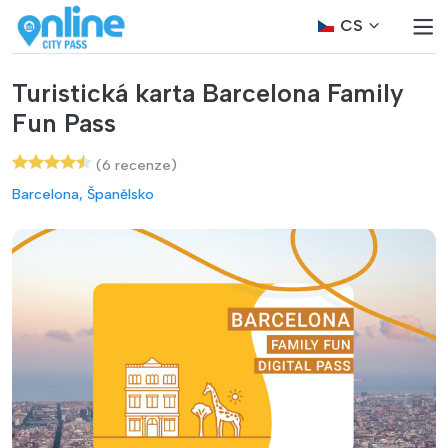
CS
Turistická karta Barcelona Family
Fun Pass
(6 recenze)
Barcelona, Španělsko