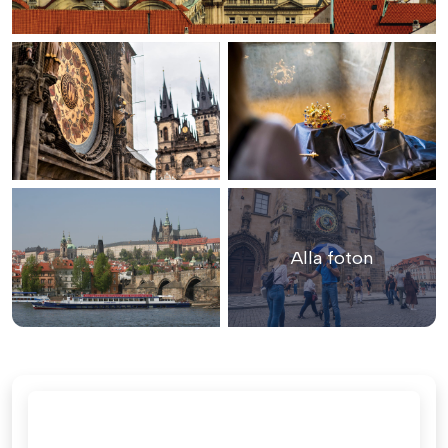
Alla foton