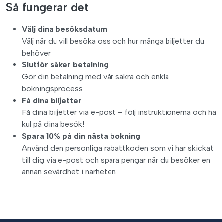
Så fungerar det
Välj dina besöksdatum
Välj när du vill besöka oss och hur många biljetter du
behöver
Slutför säker betalning
Gör din betalning med vår säkra och enkla
bokningsprocess
Få dina biljetter
Få dina biljetter via e-post – följ instruktionerna och ha
kul på dina besök!
Spara 10% på din nästa bokning
Använd den personliga rabattkoden som vi har skickat
till dig via e-post och spara pengar när du besöker en
annan sevärdhet i närheten