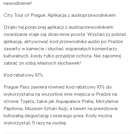
nawodnienie!
City Tour of Prague: Aplikacja z audioprzewodnikiem
Dzięki tej poręcznej aplikacji z audioprzewodnikiem
zwiedzanie staje się dziecinnie proste. Wystarczy pobrać
aplikację, aktywować kod przewodnika audio po Pradze
zawarty w karnecie i słuchać wspaniałych komentarzy
kulturalnych, kiedy tylko przyjdzie ochota. Nie zapomnij
zabrać ze sobą własnych słuchawek!
Kod rabatowy 10%
Prague Pass zawiera również kod rabatowy 10% do
wykorzystania na wszystkie inne miejsca w Pradze na
stronie Tiqets, takie jak Aquapalace Praha, Motylarnia
Papilonia, Muzeum Sztuki Iluzji, a nawet na prawdziwie
kulturalną degustację czeskiego piwa. Kody można
wykorzystać 5 razy na osobę.