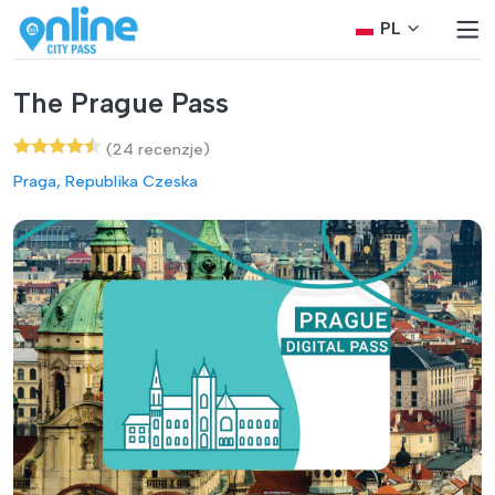
PL
The Prague Pass
(24 recenzje)
Praga, Republika Czeska