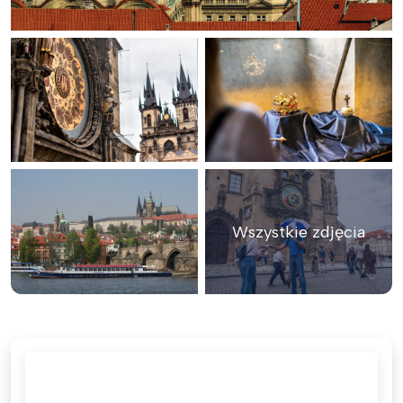
Wszystkie zdjęcia