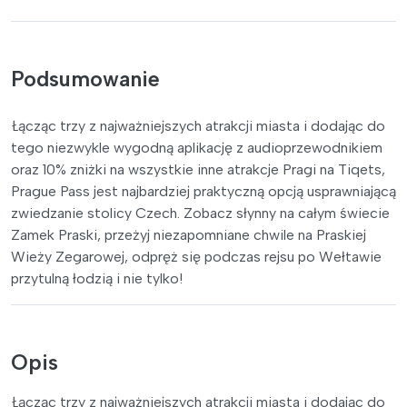
Podsumowanie
Łącząc trzy z najważniejszych atrakcji miasta i dodając do
tego niezwykle wygodną aplikację z audioprzewodnikiem
oraz 10% zniżki na wszystkie inne atrakcje Pragi na Tiqets,
Prague Pass jest najbardziej praktyczną opcją usprawniającą
zwiedzanie stolicy Czech. Zobacz słynny na całym świecie
Zamek Praski, przeżyj niezapomniane chwile na Praskiej
Wieży Zegarowej, odpręż się podczas rejsu po Wełtawie
przytulną łodzią i nie tylko!
Opis
Łącząc trzy z najważniejszych atrakcji miasta i dodając do