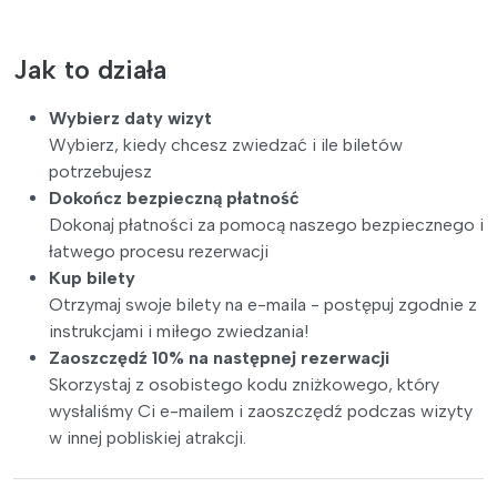
Jak to działa
Wybierz daty wizyt
Wybierz, kiedy chcesz zwiedzać i ile biletów
potrzebujesz
Dokończ bezpieczną płatność
Dokonaj płatności za pomocą naszego bezpiecznego i
łatwego procesu rezerwacji
Kup bilety
Otrzymaj swoje bilety na e-maila - postępuj zgodnie z
instrukcjami i miłego zwiedzania!
Zaoszczędź 10% na następnej rezerwacji
Skorzystaj z osobistego kodu zniżkowego, który
wysłaliśmy Ci e-mailem i zaoszczędź podczas wizyty
w innej pobliskiej atrakcji.