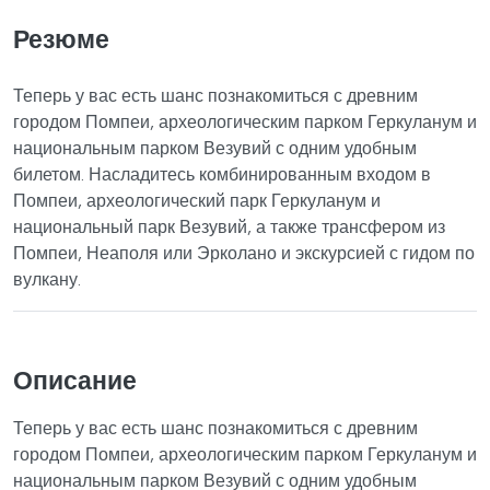
Резюме
Теперь у вас есть шанс познакомиться с древним
городом Помпеи, археологическим парком Геркуланум и
национальным парком Везувий с одним удобным
билетом. Насладитесь комбинированным входом в
Помпеи, археологический парк Геркуланум и
национальный парк Везувий, а также трансфером из
Помпеи, Неаполя или Эрколано и экскурсией с гидом по
вулкану.
Описание
Теперь у вас есть шанс познакомиться с древним
городом Помпеи, археологическим парком Геркуланум и
национальным парком Везувий с одним удобным