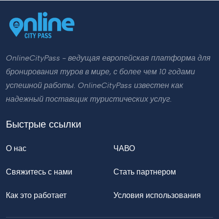
OnlineCityPass - ведущая европейская платформа для
бронирования туров в мире, с более чем 10 годами
успешной работы. OnlineCityPass известен как
надежный поставщик туристических услуг.
Быстрые ссылки
О нас
ЧАВО
Свяжитесь с нами
Стать партнером
Как это работает
Условия использования