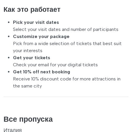
Как это работает
Pick your visit dates
Select your visit dates and number of participants
Customize your package
Pick from a wide selection of tickets that best suit
your interests
Get your tickets
Check your email for your digital tickets
Get 10% off next booking
Receive 10% discount code for more attractions in
the same city
Все пропуска
Италия