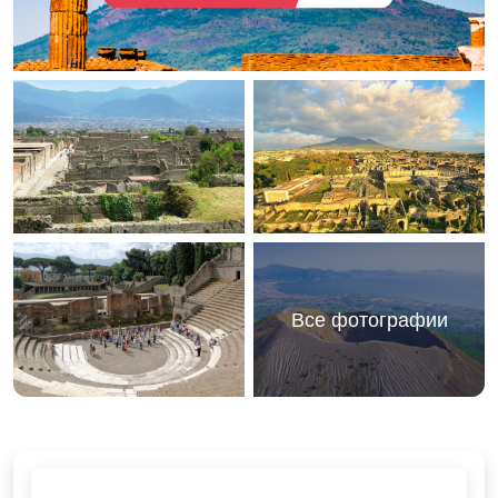
Все фотографии