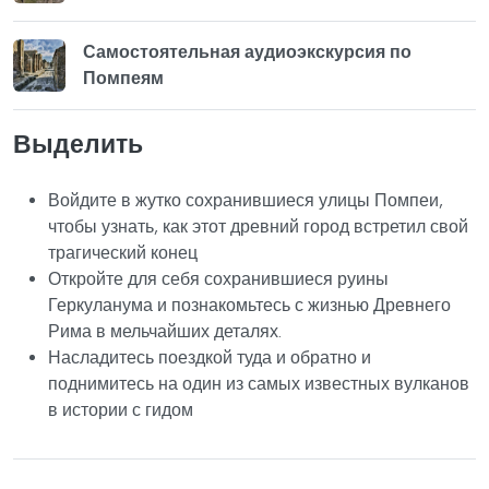
Самостоятельная аудиоэкскурсия по
Помпеям
Выделить
Войдите в жутко сохранившиеся улицы Помпеи,
чтобы узнать, как этот древний город встретил свой
трагический конец
Откройте для себя сохранившиеся руины
Геркуланума и познакомьтесь с жизнью Древнего
Рима в мельчайших деталях.
Насладитесь поездкой туда и обратно и
поднимитесь на один из самых известных вулканов
в истории с гидом