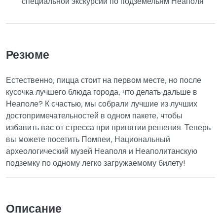
специальной экскурсии по подземельям Неаполя
Резюме
Естественно, пицца стоит на первом месте, но после
кусочка лучшего блюда города, что делать дальше в
Неаполе? К счастью, мы собрали лучшие из лучших
достопримечательностей в одном пакете, чтобы
избавить вас от стресса при принятии решения. Теперь
вы можете посетить Помпеи, Национальный
археологический музей Неаполя и Неаполитанскую
подземку по одному легко загружаемому билету!
Описание