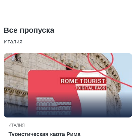
Все пропуска
Италия
ИТАЛИЯ
Туристическая карта Рима