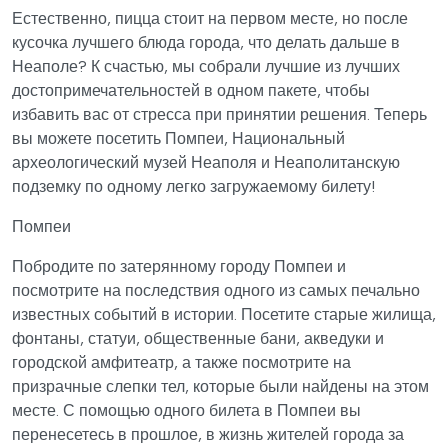
Естественно, пицца стоит на первом месте, но после
кусочка лучшего блюда города, что делать дальше в
Неаполе? К счастью, мы собрали лучшие из лучших
достопримечательностей в одном пакете, чтобы
избавить вас от стресса при принятии решения. Теперь
вы можете посетить Помпеи, Национальный
археологический музей Неаполя и Неаполитанскую
подземку по одному легко загружаемому билету!
Помпеи
Побродите по затерянному городу Помпеи и
посмотрите на последствия одного из самых печально
известных событий в истории. Посетите старые жилища,
фонтаны, статуи, общественные бани, акведуки и
городской амфитеатр, а также посмотрите на
призрачные слепки тел, которые были найдены на этом
месте. С помощью одного билета в Помпеи вы
перенесетесь в прошлое, в жизнь жителей города за