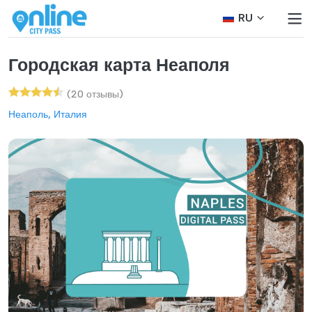
RU
Городская карта Неаполя
(20 отзывы)
Неаполь, Италия