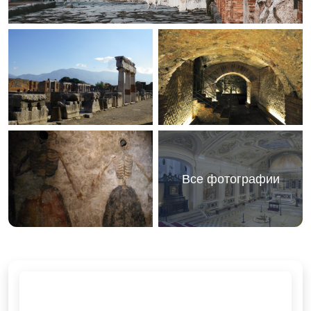
Все фотографии