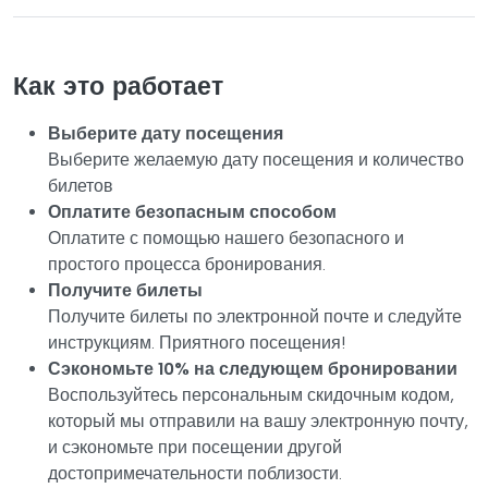
Как это работает
Выберите дату посещения
Выберите желаемую дату посещения и количество
билетов
Оплатите безопасным способом
Оплатите с помощью нашего безопасного и
простого процесса бронирования.
Получите билеты
Получите билеты по электронной почте и следуйте
инструкциям. Приятного посещения!
Сэкономьте 10% на следующем бронировании
Воспользуйтесь персональным скидочным кодом,
который мы отправили на вашу электронную почту,
и сэкономьте при посещении другой
достопримечательности поблизости.