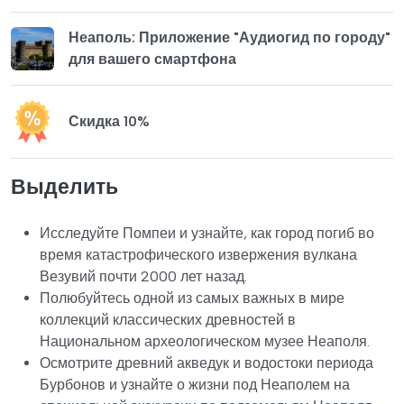
Неаполь: Приложение "Аудиогид по городу"
для вашего смартфона
Скидка 10%
Выделить
Исследуйте Помпеи и узнайте, как город погиб во
время катастрофического извержения вулкана
Везувий почти 2000 лет назад.
Полюбуйтесь одной из самых важных в мире
коллекций классических древностей в
Национальном археологическом музее Неаполя.
Осмотрите древний акведук и водостоки периода
Бурбонов и узнайте о жизни под Неаполем на