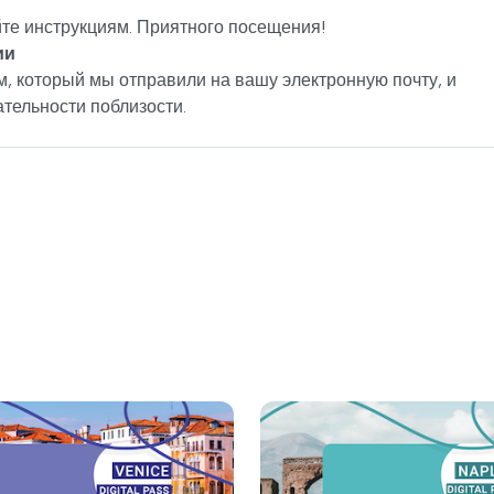
йте инструкциям. Приятного посещения!
ии
, который мы отправили на вашу электронную почту, и
тельности поблизости.