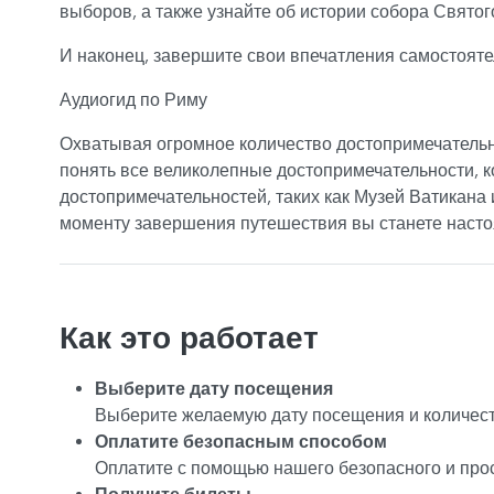
выборов, а также узнайте об истории собора Святог
И наконец, завершите свои впечатления самостояте
Аудиогид по Риму
Охватывая огромное количество достопримечательн
понять все великолепные достопримечательности, к
достопримечательностей, таких как Музей Ватикана и
моменту завершения путешествия вы станете насто
Как это работает
Выберите дату посещения
Выберите желаемую дату посещения и количест
Оплатите безопасным способом
Оплатите с помощью нашего безопасного и про