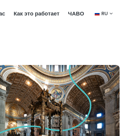
ас
Как это работает
ЧАВО
RU