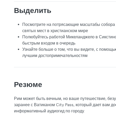
Выделить
Посмотрите на потрясающие масштабы собора С
святых мест в христианском мире
Полюбуйтесь работой Микеланджело в Сикстинс
быстрым входом в очередь
Узнайте больше о том, что вы видите, с помощь
лучшим достопримечательностям
Резюме
Рим может быть вечным, но ваше путешествие, безу
заранее с Ватиканом City Pass, который дает вам д
информативный аудиогид по городу.