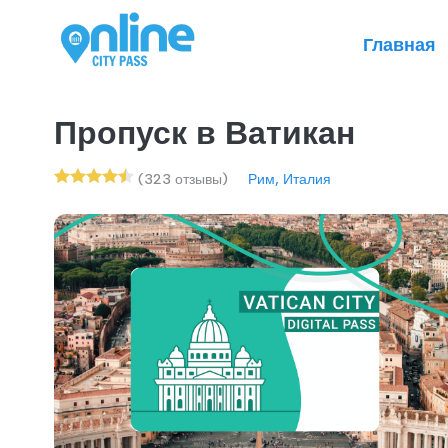
Главная
Пропуск в Ватикан
(323 отзывы)
Рим, Италия