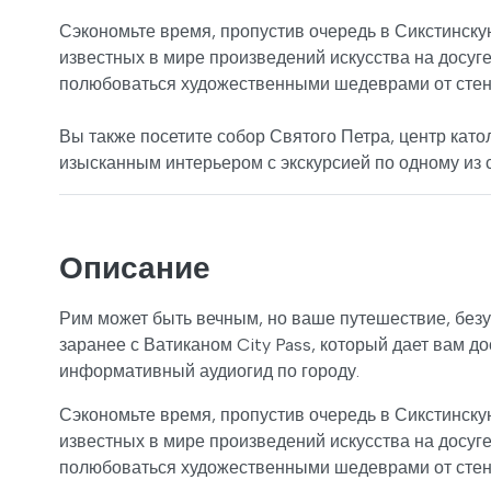
Сэкономьте время, пропустив очередь в Сикстинску
известных в мире произведений искусства на досуге
полюбоваться художественными шедеврами от стен
Вы также посетите собор Святого Петра, центр като
изысканным интерьером с экскурсией по одному из 
Описание
Рим может быть вечным, но ваше путешествие, безу
заранее с Ватиканом City Pass, который дает вам д
информативный аудиогид по городу.
Сэкономьте время, пропустив очередь в Сикстинску
известных в мире произведений искусства на досуге
полюбоваться художественными шедеврами от стен