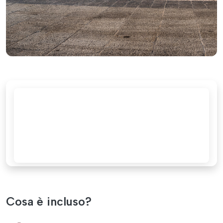
Cosa è incluso?