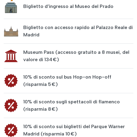
Biglietto d’ingresso al Museo del Prado
Biglietto con accesso rapido al Palazzo Reale di
Madrid
Museum Pass (accesso gratuito a 8 musei, del
valore di 134 €)
10% di sconto sul bus Hop-on Hop-off
(risparmia 5 €)
10% di sconto sugli spettacoli di flamenco
(risparmia 8 €)
10% di sconto sui biglietti del Parque Warner
Madrid (risparmia 10 €)