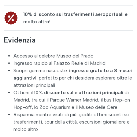
10% di sconto sui trasferimenti aeroportuali e
molto altro!
Evidenzia
Accesso al celebre Museo del Prado
Ingresso rapido al Palazzo Reale di Madrid
Scopri gemme nascoste:
ingresso gratuito a 8 musei
aggiuntivi
, perfetto per chi desidera esplorare oltre le
attrazioni principali
Ottieni il
10% di sconto
sulle attrazioni principali
di
Madrid, tra cui il Parque Warner Madrid, il bus Hop-on
Hop-off, lo Zoo Aquarium e il Museo delle Cere
Risparmia mentre visiti di più: goditi ottimi sconti su
trasferimenti, tour della città, escursioni giornaliere e
molto altro