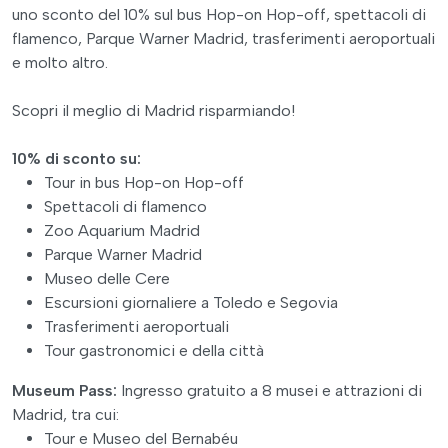
uno sconto del 10% sul bus Hop-on Hop-off, spettacoli di
flamenco, Parque Warner Madrid, trasferimenti aeroportuali
e molto altro.
Scopri il meglio di Madrid risparmiando!
10% di sconto su:
Tour in bus Hop-on Hop-off
Spettacoli di flamenco
Zoo Aquarium Madrid
Parque Warner Madrid
Museo delle Cere
Escursioni giornaliere a Toledo e Segovia
Trasferimenti aeroportuali
Tour gastronomici e della città
Museum Pass:
Ingresso gratuito a 8 musei e attrazioni di
Madrid, tra cui:
Tour e Museo del Bernabéu