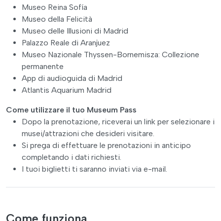
Museo Reina Sofía
Museo della Felicità
Museo delle Illusioni di Madrid
Palazzo Reale di Aranjuez
Museo Nazionale Thyssen-Bornemisza: Collezione
permanente
App di audioguida di Madrid
Atlantis Aquarium Madrid
Come utilizzare il tuo Museum Pass
Dopo la prenotazione, riceverai un link per selezionare i
musei/attrazioni che desideri visitare.
Si prega di effettuare le prenotazioni in anticipo
completando i dati richiesti.
I tuoi biglietti ti saranno inviati via e-mail.
Come funziona