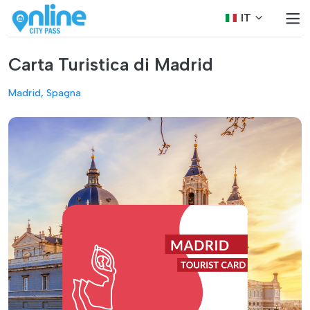
IT
Carta Turistica di Madrid
Madrid, Spagna