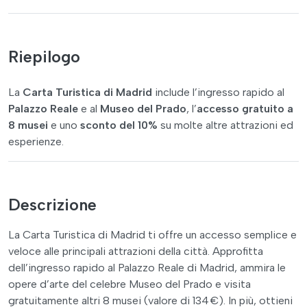
Riepilogo
La
Carta Turistica di Madrid
include l’ingresso rapido al
Palazzo Reale
e al
Museo del Prado
, l’
accesso gratuito a
8 musei
e uno
sconto del 10%
su molte altre attrazioni ed
esperienze.
Descrizione
La Carta Turistica di Madrid ti offre un accesso semplice e
veloce alle principali attrazioni della città. Approfitta
dell’ingresso rapido al Palazzo Reale di Madrid, ammira le
opere d’arte del celebre Museo del Prado e visita
gratuitamente altri 8 musei (valore di 134 €). In più, ottieni