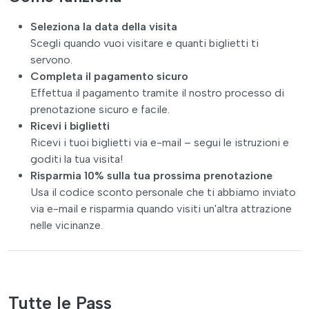
Seleziona la data della visita
Scegli quando vuoi visitare e quanti biglietti ti
servono.
Completa il pagamento sicuro
Effettua il pagamento tramite il nostro processo di
prenotazione sicuro e facile.
Ricevi i biglietti
Ricevi i tuoi biglietti via e-mail – segui le istruzioni e
goditi la tua visita!
Risparmia 10% sulla tua prossima prenotazione
Usa il codice sconto personale che ti abbiamo inviato
via e-mail e risparmia quando visiti un'altra attrazione
nelle vicinanze.
Tutte le Pass