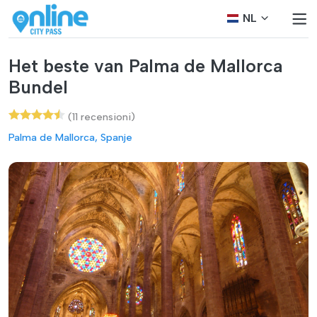
NL
Het beste van Palma de Mallorca
Bundel
(11 recensioni)
Palma de Mallorca, Spanje