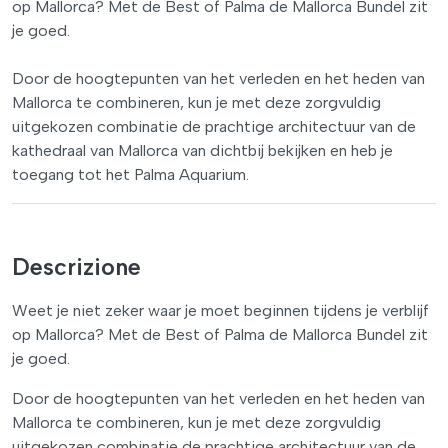
op Mallorca? Met de Best of Palma de Mallorca Bundel zit
je goed.
Door de hoogtepunten van het verleden en het heden van
Mallorca te combineren, kun je met deze zorgvuldig
uitgekozen combinatie de prachtige architectuur van de
kathedraal van Mallorca van dichtbij bekijken en heb je
toegang tot het Palma Aquarium.
Descrizione
Weet je niet zeker waar je moet beginnen tijdens je verblijf
op Mallorca? Met de Best of Palma de Mallorca Bundel zit
je goed.
Door de hoogtepunten van het verleden en het heden van
Mallorca te combineren, kun je met deze zorgvuldig
uitgekozen combinatie de prachtige architectuur van de