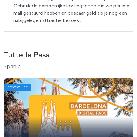
Gebruik de persoonlijke kortingscode die we per je e-
mail gestuurd hebben en bespaar geld als je nog een
nabijgelegen attractie bezoekt
Tutte le Pass
Spanje
BESTSELLER