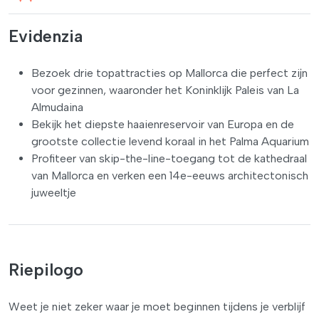
Evidenzia
Bezoek drie topattracties op Mallorca die perfect zijn
voor gezinnen, waaronder het Koninklijk Paleis van La
Almudaina
Bekijk het diepste haaienreservoir van Europa en de
grootste collectie levend koraal in het Palma Aquarium
Profiteer van skip-the-line-toegang tot de kathedraal
van Mallorca en verken een 14e-eeuws architectonisch
juweeltje
Riepilogo
Weet je niet zeker waar je moet beginnen tijdens je verblijf