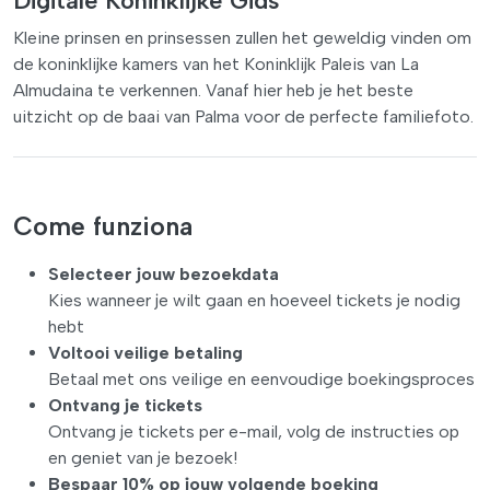
Kleine prinsen en prinsessen zullen het geweldig vinden om
de koninklijke kamers van het Koninklijk Paleis van La
Almudaina te verkennen. Vanaf hier heb je het beste
uitzicht op de baai van Palma voor de perfecte familiefoto.
Come funziona
Selecteer jouw bezoekdata
Kies wanneer je wilt gaan en hoeveel tickets je nodig
hebt
Voltooi veilige betaling
Betaal met ons veilige en eenvoudige boekingsproces
Ontvang je tickets
Ontvang je tickets per e-mail, volg de instructies op
en geniet van je bezoek!
Bespaar 10% op jouw volgende boeking