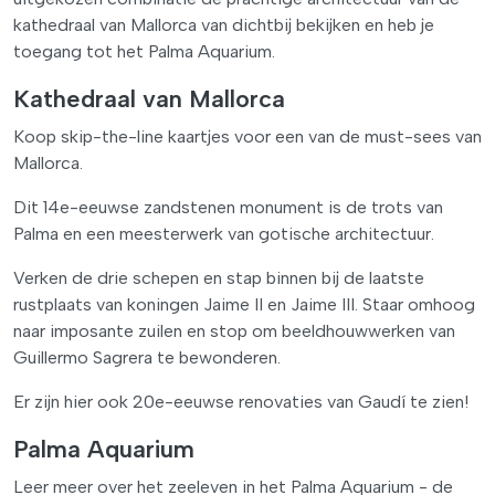
kathedraal van Mallorca van dichtbij bekijken en heb je
toegang tot het Palma Aquarium.
Kathedraal van Mallorca
Koop skip-the-line kaartjes voor een van de must-sees van
Mallorca.
Dit 14e-eeuwse zandstenen monument is de trots van
Palma en een meesterwerk van gotische architectuur.
Verken de drie schepen en stap binnen bij de laatste
rustplaats van koningen Jaime II en Jaime III. Staar omhoog
naar imposante zuilen en stop om beeldhouwwerken van
Guillermo Sagrera te bewonderen.
Er zijn hier ook 20e-eeuwse renovaties van Gaudí te zien!
Palma Aquarium
Leer meer over het zeeleven in het Palma Aquarium - de