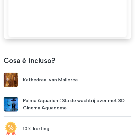
Cosa è incluso?
Kathedraal van Mallorca
Palma Aquarium: Sla de wachtrij over met 3D
Cinema Aquadome
10% korting