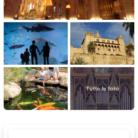
Tutte le foto