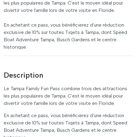
les plus populaires de Tampa. C'est le moyen idéal pour
divertir votre famille lors de votre visite en Floride.
En achetant ce pass, vous bénéficierez d'une réduction
exclusive de 10% sur toutes Tiqets à Tampa, dont Speed
Boat Adventure Tampa, Busch Gardens et le centre
historique.
Description
Le Tampa Family Fun Pass combine trois des attractions
les plus populaires de Tampa. C'est le moyen idéal pour
divertir votre famille lors de votre visite en Floride.
En achetant ce pass, vous bénéficierez d'une réduction
exclusive de 10% sur toutes Tiqets à Tampa, dont Speed
Boat Adventure Tampa, Busch Gardens et le centre