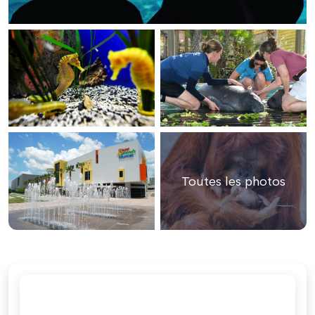
Toutes les photos