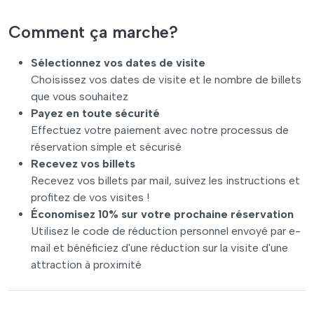
Comment ça marche?
Sélectionnez vos dates de visite
Choisissez vos dates de visite et le nombre de billets
que vous souhaitez
Payez en toute sécurité
Effectuez votre paiement avec notre processus de
réservation simple et sécurisé
Recevez vos billets
Recevez vos billets par mail, suivez les instructions et
profitez de vos visites !
Économisez 10% sur votre prochaine réservation
Utilisez le code de réduction personnel envoyé par e-
mail et bénéficiez d'une réduction sur la visite d'une
attraction à proximité