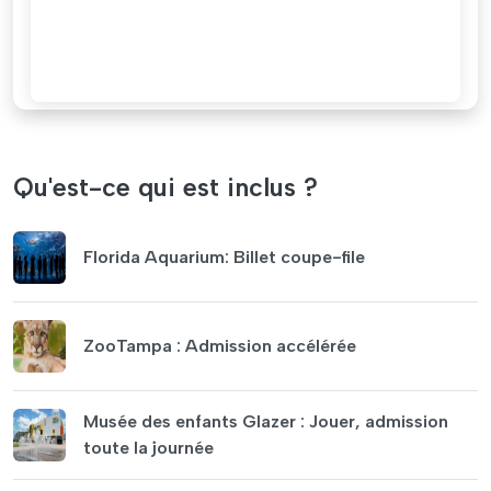
Qu'est-ce qui est inclus ?
Florida Aquarium: Billet coupe-file
ZooTampa : Admission accélérée
Musée des enfants Glazer : Jouer, admission
toute la journée