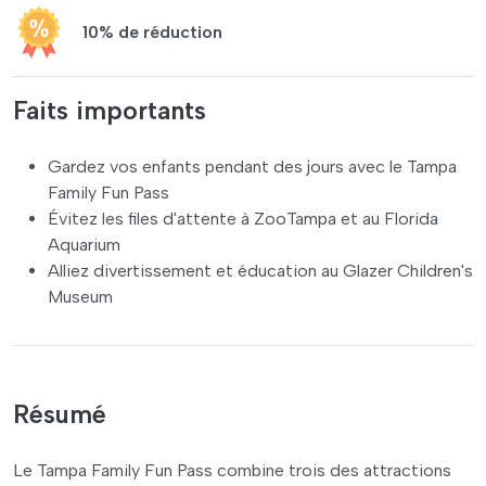
10% de réduction
Faits importants
Gardez vos enfants pendant des jours avec le Tampa
Family Fun Pass
Évitez les files d'attente à ZooTampa et au Florida
Aquarium
Alliez divertissement et éducation au Glazer Children's
Museum
Résumé
Le Tampa Family Fun Pass combine trois des attractions