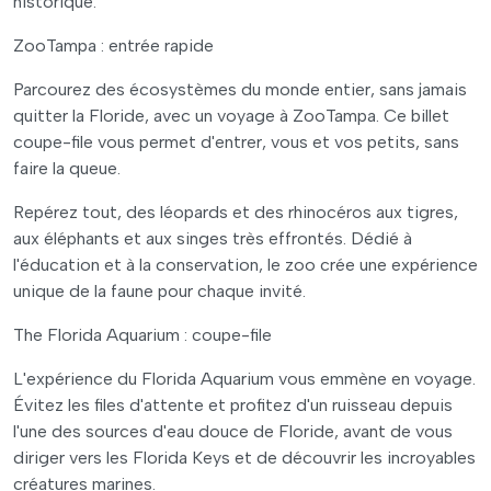
historique.
ZooTampa : entrée rapide
Parcourez des écosystèmes du monde entier, sans jamais
quitter la Floride, avec un voyage à ZooTampa. Ce billet
coupe-file vous permet d'entrer, vous et vos petits, sans
faire la queue.
Repérez tout, des léopards et des rhinocéros aux tigres,
aux éléphants et aux singes très effrontés. Dédié à
l'éducation et à la conservation, le zoo crée une expérience
unique de la faune pour chaque invité.
The Florida Aquarium : coupe-file
L'expérience du Florida Aquarium vous emmène en voyage.
Évitez les files d'attente et profitez d'un ruisseau depuis
l'une des sources d'eau douce de Floride, avant de vous
diriger vers les Florida Keys et de découvrir les incroyables
créatures marines.