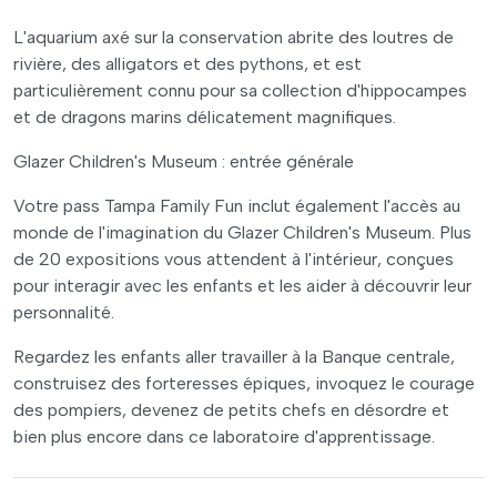
L'aquarium axé sur la conservation abrite des loutres de
rivière, des alligators et des pythons, et est
particulièrement connu pour sa collection d'hippocampes
et de dragons marins délicatement magnifiques.
Glazer Children's Museum : entrée générale
Votre pass Tampa Family Fun inclut également l'accès au
monde de l'imagination du Glazer Children's Museum. Plus
de 20 expositions vous attendent à l'intérieur, conçues
pour interagir avec les enfants et les aider à découvrir leur
personnalité.
Regardez les enfants aller travailler à la Banque centrale,
construisez des forteresses épiques, invoquez le courage
des pompiers, devenez de petits chefs en désordre et
bien plus encore dans ce laboratoire d'apprentissage.