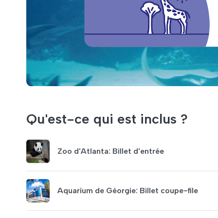
Qu'est-ce qui est inclus ?
Zoo d'Atlanta: Billet d'entrée
Aquarium de Géorgie: Billet coupe-file