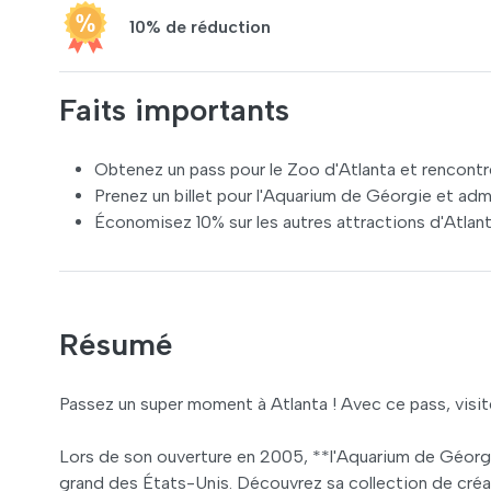
10% de réduction
Faits importants
Obtenez un pass pour le Zoo d'Atlanta et rencontr
Prenez un billet pour l'Aquarium de Géorgie et adm
Économisez 10% sur les autres attractions d'Atlan
Résumé
Passez un super moment à Atlanta ! Avec ce pass, visitez
Lors de son ouverture en 2005, **l'Aquarium de Géorgie*
grand des États-Unis. Découvrez sa collection de créa