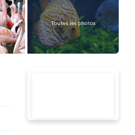
Toutes les photos