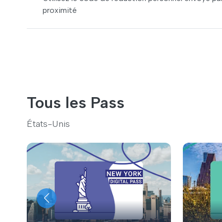
proximité
Tous les Pass
États-Unis