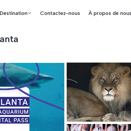
Destination
Contactez-nous
À propos de nou
anta