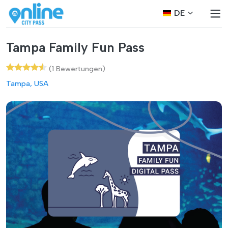
DE
Tampa Family Fun Pass
(1 Bewertungen)
Tampa, USA