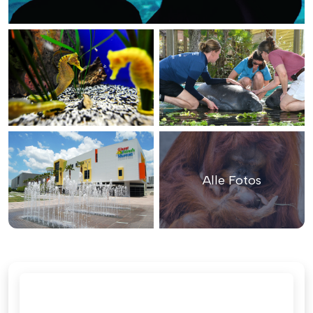
Alle Fotos