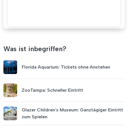
Was ist inbegriffen?
Florida Aquarium: Tickets ohne Anstehen
ZooTampa: Schneller Eintritt
Glazer Children's Museum: Ganztägiger Eintritt
zum Spielen