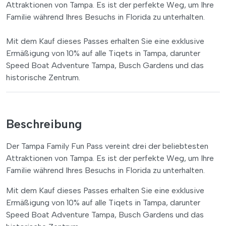
Attraktionen von Tampa. Es ist der perfekte Weg, um Ihre
Familie während Ihres Besuchs in Florida zu unterhalten.
Mit dem Kauf dieses Passes erhalten Sie eine exklusive
Ermäßigung von 10% auf alle Tiqets in Tampa, darunter
Speed Boat Adventure Tampa, Busch Gardens und das
historische Zentrum.
Beschreibung
Der Tampa Family Fun Pass vereint drei der beliebtesten
Attraktionen von Tampa. Es ist der perfekte Weg, um Ihre
Familie während Ihres Besuchs in Florida zu unterhalten.
Mit dem Kauf dieses Passes erhalten Sie eine exklusive
Ermäßigung von 10% auf alle Tiqets in Tampa, darunter
Speed Boat Adventure Tampa, Busch Gardens und das