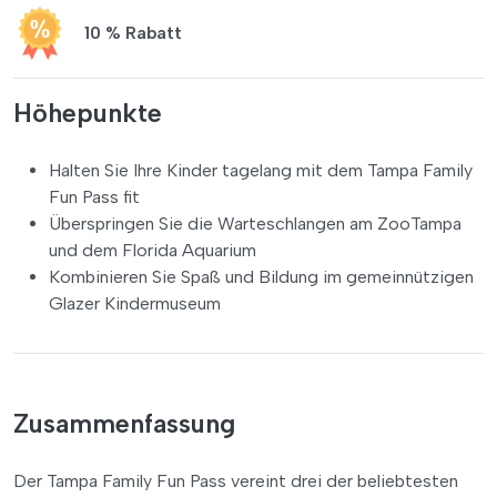
10 % Rabatt
Höhepunkte
Halten Sie Ihre Kinder tagelang mit dem Tampa Family
Fun Pass fit
Überspringen Sie die Warteschlangen am ZooTampa
und dem Florida Aquarium
Kombinieren Sie Spaß und Bildung im gemeinnützigen
Glazer Kindermuseum
Zusammenfassung
Der Tampa Family Fun Pass vereint drei der beliebtesten