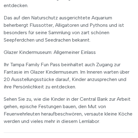
entdecken.
Das auf den Naturschutz ausgerichtete Aquarium
beherbergt Flussotter, Alligatoren und Pythons und ist
besonders für seine Sammlung von zart schönen
Seepferdchen und Seedrachen bekannt.
Glazer Kindermuseum: Allgemeiner Einlass
Ihr Tampa Family Fun Pass beinhaltet auch Zugang zur
Fantasie im Glazer Kindermuseum. Im Inneren warten über
20 Ausstellungsstücke darauf, Kinder anzusprechen und
ihre Persönlichkeit zu entdecken.
Sehen Sie zu, wie die Kinder in der Central Bank zur Arbeit
gehen, epische Festungen bauen, den Mut von
Feuerwehrleuten heraufbeschwören, versaute kleine Köche
werden und vieles mehr in diesem Lernlabor.