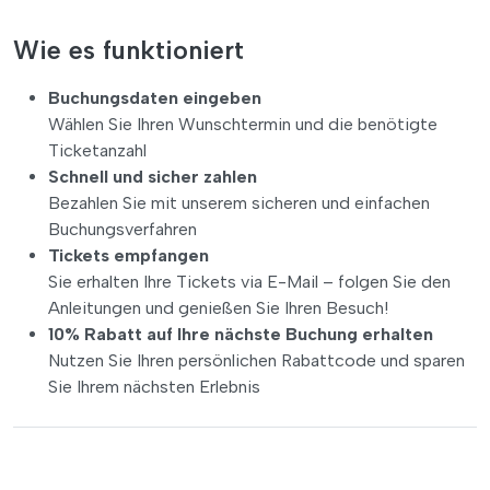
Wie es funktioniert
Buchungsdaten eingeben
Wählen Sie Ihren Wunschtermin und die benötigte
Ticketanzahl
Schnell und sicher zahlen
Bezahlen Sie mit unserem sicheren und einfachen
Buchungsverfahren
Tickets empfangen
Sie erhalten Ihre Tickets via E-Mail – folgen Sie den
Anleitungen und genießen Sie Ihren Besuch!
10% Rabatt auf Ihre nächste Buchung erhalten
Nutzen Sie Ihren persönlichen Rabattcode und sparen
Sie Ihrem nächsten Erlebnis