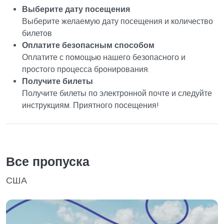
Выберите дату посещения
Выберите желаемую дату посещения и количество
билетов
Оплатите безопасным способом
Оплатите с помощью нашего безопасного и
простого процесса бронирования.
Получите билеты
Получите билеты по электронной почте и следуйте
инструкциям. Приятного посещения!
Все пропуска
США