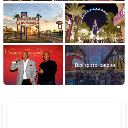
Все фотографии