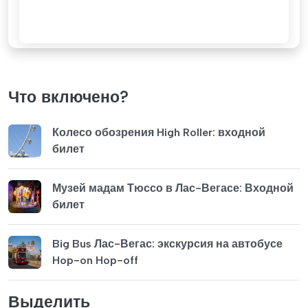
Что включено?
Колесо обозрения High Roller: входной
билет
Музей мадам Тюссо в Лас-Вегасе: Входной
билет
Big Bus Лас-Вегас: экскурсия на автобусе
Hop-on Hop-off
Выделить