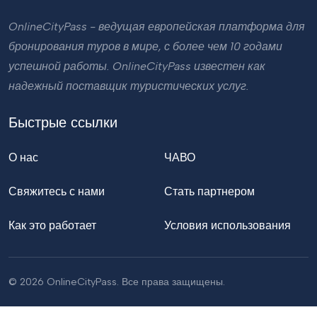
OnlineCityPass - ведущая европейская платформа для
бронирования туров в мире, с более чем 10 годами
успешной работы. OnlineCityPass известен как
надежный поставщик туристических услуг.
Быстрые ссылки
О нас
ЧАВО
Свяжитесь с нами
Стать партнером
Как это работает
Условия использования
© 2026 OnlineCityPass. Все права защищены.