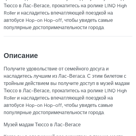
Тюссо в Лас-Вегасе, прокатитесь на ролике LINQ High
Roller и насладитесь впечатляющей поездкой на
автобусе Hop-on Hop-off, чтобы увидеть самые
популярные достопримечательности города.
Описание
Получите удовольствие от семейного досуга и
насладитесь лучшим из Лас-Вегаса. С этим билетом с
тройным действием вы получите доступ в музей мадам
Тюссо в Лас-Вегасе, прокатитесь на ролике LINQ High
Roller и насладитесь впечатляющей поездкой на
автобусе Hop-on Hop-off, чтобы увидеть самые
популярные достопримечательности города.
Музей мадам Тюссо в Лас-Вегасе