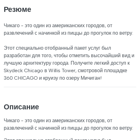
Резюме
Чикаго - это один из американских городов, от
развлечений с начинкой из пиццы до прогулок по ветру.
Этот специально отобранный пакет услуг был
разработан для того, чтобы отметить высочайший вид и
лучшую архитектуру города. Получите легкий доступ к
Skydeck Chicago в Willis Tower, смотровой площадке
360 CHICAGO и круизу по озеру Мичиган!
Описание
Чикаго - это один из американских городов, от
развлечений с начинкой из пиццы до прогулок по ветру.