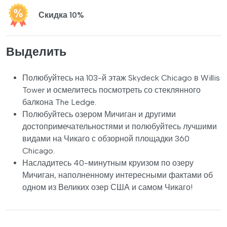
Скидка 10%
Выделить
Полюбуйтесь на 103-й этаж Skydeck Chicago в Willis
Tower и осмелитесь посмотреть со стеклянного
балкона The Ledge.
Полюбуйтесь озером Мичиган и другими
достопримечательностями и полюбуйтесь лучшими
видами на Чикаго с обзорной площадки 360
Chicago.
Насладитесь 40-минутным круизом по озеру
Мичиган, наполненному интересными фактами об
одном из Великих озер США и самом Чикаго!