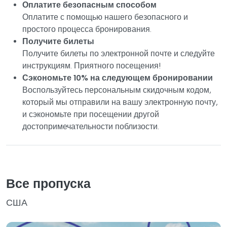
Оплатите безопасным способом
Оплатите с помощью нашего безопасного и
простого процесса бронирования.
Получите билеты
Получите билеты по электронной почте и следуйте
инструкциям. Приятного посещения!
Сэкономьте 10% на следующем бронировании
Воспользуйтесь персональным скидочным кодом,
который мы отправили на вашу электронную почту,
и сэкономьте при посещении другой
достопримечательности поблизости.
Все пропуска
США