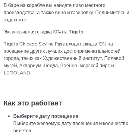
В баре на корабле вы найдете пиво местного
производства, а также вино и газировку. Поднимитесь и
отдохните.
Эксклюзивная скидка 10% на Tiqets
Tiqets Chicago Skyline Pass входит скидка 10% на
посещение других лучших достопримечательностей
города, таких как Художественный институт, Полевой
музей, Аквариум Шедда, Военно-морской пирс и
LEGOLAND.
Как это работает
Выберите дату посещения
Выберите желаемую дату посещения и количество
билетов