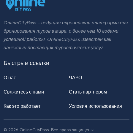
OnlineCityPass - ведущая европейская платформа для
бронирования туров в мире, с более чем 10 годами
успешной работы. OnlineCityPass известен как
надежный поставщик туристических услуг.
Быстрые ссылки
О нас
ЧАВО
Свяжитесь с нами
Стать партнером
Как это работает
Условия использования
© 2026 OnlineCityPass. Все права защищены.