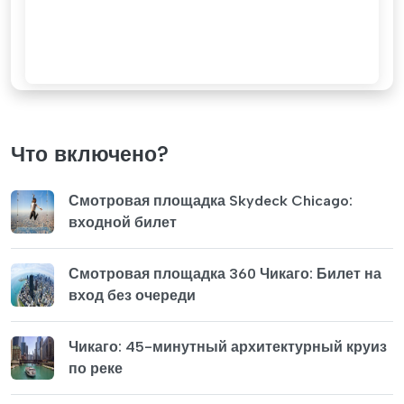
Что включено?
Смотровая площадка Skydeck Chicago:
входной билет
Смотровая площадка 360 Чикаго: Билет на
вход без очереди
Чикаго: 45-минутный архитектурный круиз
по реке