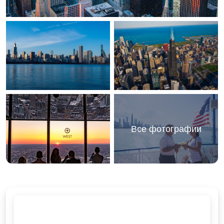
Все фотографии