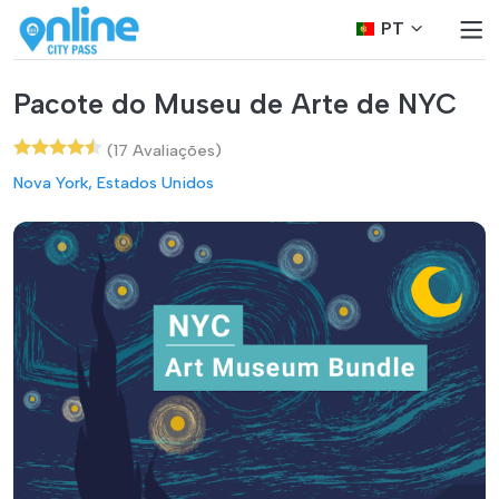
PT
Pacote do Museu de Arte de NYC
(17 Avaliações)
Nova York, Estados Unidos