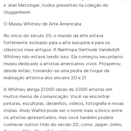
e Jean Metzinger, todos presentes na coleção do
Guggenheim.
O Museu Whitney de Arte Americana
No início do século 20, o mundo da arte estava
fortemente inclinado para a arte européia e para os
clássicos mais antigos. A filantropa Gertrude Vanderbilt
Whitney não estava tendo isso. Ela começou seu próprio
museu dedicado a artistas americanos vivos. Prosperou
desde então, tornando-se uma pedra de toque da
realização artística dos séculos 20 e 21.
A Whitney abriga 21.000 obras de 3.000 artistas em
muitos meios de comunicação. Você vai encontrar
pinturas, esculturas, desenhos, vídeos, fotografia e novas
mídias. Andy Warhol pode ser o nome mais icônico entre
os artistas apresentados, mas você também poderá
conhecer outros titãs do século 20, como Jasper Johns,