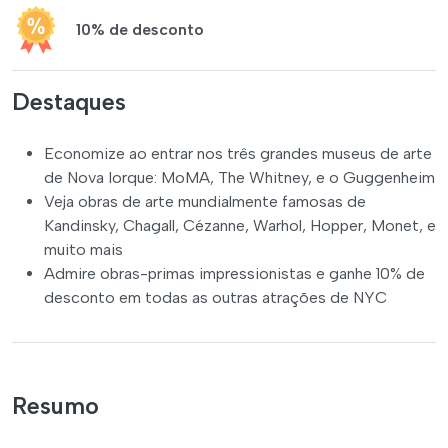
10% de desconto
Destaques
Economize ao entrar nos três grandes museus de arte
de Nova Iorque: MoMA, The Whitney, e o Guggenheim
Veja obras de arte mundialmente famosas de
Kandinsky, Chagall, Cézanne, Warhol, Hopper, Monet, e
muito mais
Admire obras-primas impressionistas e ganhe 10% de
desconto em todas as outras atrações de NYC
Resumo