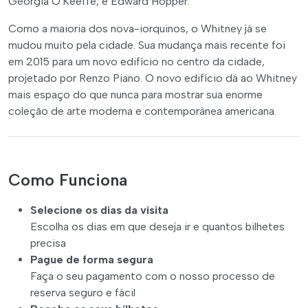
Georgia O'Keeffe, e Edward Hopper.
Como a maioria dos nova-iorquinos, o Whitney já se
mudou muito pela cidade. Sua mudança mais recente foi
em 2015 para um novo edifício no centro da cidade,
projetado por Renzo Piano. O novo edifício dá ao Whitney
mais espaço do que nunca para mostrar sua enorme
coleção de arte moderna e contemporânea americana.
Como Funciona
Selecione os dias da visita
Escolha os dias em que deseja ir e quantos bilhetes
precisa
Pague de forma segura
Faça o seu pagamento com o nosso processo de
reserva seguro e fácil