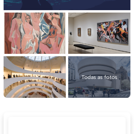
Todas as fotos