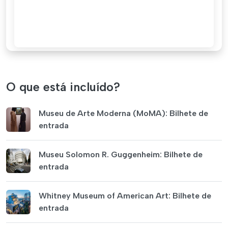
O que está incluído?
Museu de Arte Moderna (MoMA): Bilhete de
entrada
Museu Solomon R. Guggenheim: Bilhete de
entrada
Whitney Museum of American Art: Bilhete de
entrada