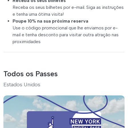
Receba os seus bilhetes
Receba os seus bilhetes por e-mail. Siga as instruções
e tenha uma ótima visita!
Poupe 10% na sua próxima reserva
Use o código promocional que lhe enviamos por e-
mail e tenha desconto para visitar outra atração nas
proximidades
Todos os Passes
Estados Unidos