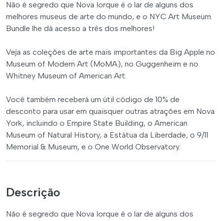
Não é segredo que Nova Iorque é o lar de alguns dos
melhores museus de arte do mundo, e o NYC Art Museum
Bundle lhe dá acesso a três dos melhores!
Veja as coleções de arte mais importantes da Big Apple no
Museum of Modern Art (MoMA), no Guggenheim e no
Whitney Museum of American Art.
Você também receberá um útil código de 10% de
desconto para usar em quaisquer outras atrações em Nova
York, incluindo o Empire State Building, o American
Museum of Natural History, a Estátua da Liberdade, o 9/11
Memorial & Museum, e o One World Observatory.
Descrição
Não é segredo que Nova Iorque é o lar de alguns dos