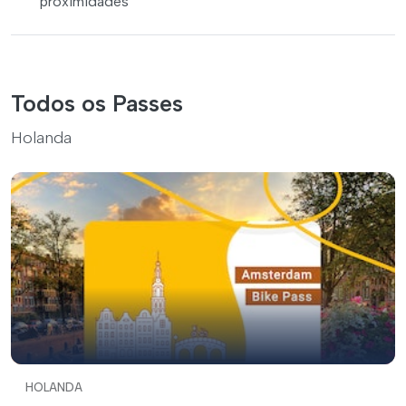
proximidades
Todos os Passes
Holanda
HOLANDA