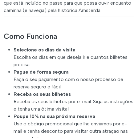
que está incluído no passe para que possa ouvir enquanto
caminha (e navega) pela histórica Amsterdã.
Como Funciona
Selecione os dias da visita
Escolha os dias em que deseja ir e quantos bilhetes
precisa
Pague de forma segura
Faça o seu pagamento com o nosso processo de
reserva seguro e fácil
Receba os seus bilhetes
Receba os seus bilhetes por e-mail. Siga as instruções
e tenha uma ótima visita!
Poupe 10% na sua próxima reserva
Use o código promocional que lhe enviamos por e-
mail e tenha desconto para visitar outra atração nas