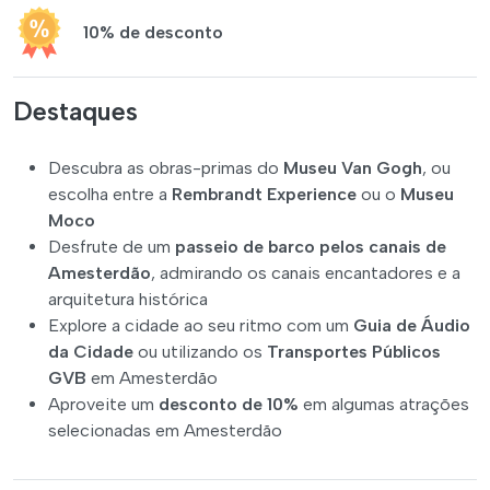
10% de desconto
Destaques
Descubra as obras-primas do
Museu Van Gogh
, ou
escolha entre a
Rembrandt Experience
ou o
Museu
Moco
Desfrute de um
passeio de barco pelos canais de
Amesterdão
, admirando os canais encantadores e a
arquitetura histórica
Explore a cidade ao seu ritmo com um
Guia de Áudio
da Cidade
ou utilizando os
Transportes Públicos
GVB
em Amesterdão
Aproveite um
desconto de 10%
em algumas atrações
selecionadas em Amesterdão