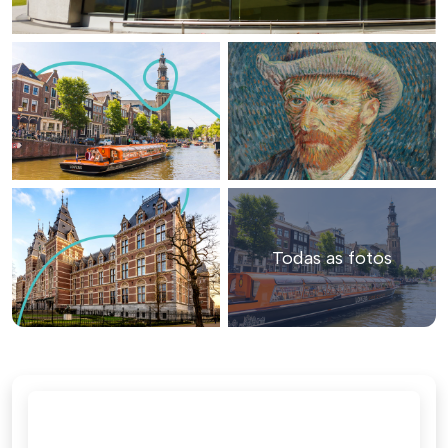
Todas as fotos