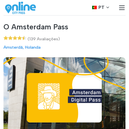
PT
O Amsterdam Pass
(139 Avaliações)
Amsterdã, Holanda