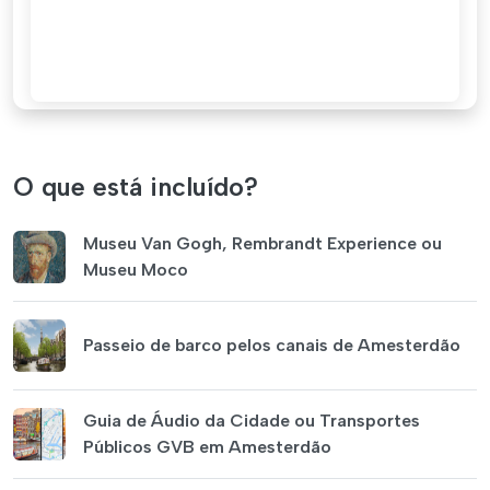
O que está incluído?
Museu Van Gogh, Rembrandt Experience ou
Museu Moco
Passeio de barco pelos canais de Amesterdão
Guia de Áudio da Cidade ou Transportes
Públicos GVB em Amesterdão