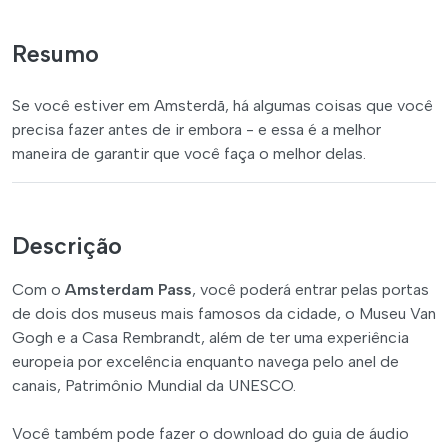
Resumo
Se você estiver em Amsterdã, há algumas coisas que você
precisa fazer antes de ir embora - e essa é a melhor
maneira de garantir que você faça o melhor delas.
Descrição
Com o
Amsterdam Pass
, você poderá entrar pelas portas
de dois dos museus mais famosos da cidade, o Museu Van
Gogh e a Casa Rembrandt, além de ter uma experiência
europeia por excelência enquanto navega pelo anel de
canais, Patrimônio Mundial da UNESCO.
Você também pode fazer o download do guia de áudio