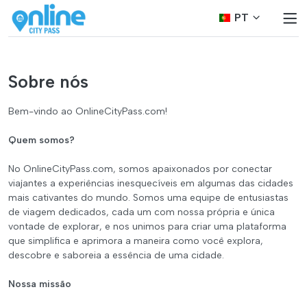
PT
Sobre nós
Bem-vindo ao OnlineCityPass.com!
Quem somos?
No OnlineCityPass.com, somos apaixonados por conectar
viajantes a experiências inesquecíveis em algumas das cidades
mais cativantes do mundo. Somos uma equipe de entusiastas
de viagem dedicados, cada um com nossa própria e única
vontade de explorar, e nos unimos para criar uma plataforma
que simplifica e aprimora a maneira como você explora,
descobre e saboreia a essência de uma cidade.
Nossa missão