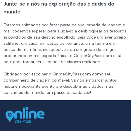
Junte-se a nós na exploração das cidades do
mundo
Estamos animados por fazer parte de sua jornada de viagem e
mal podemos esperar para ajudá-lo a desbloquear os tesouros
escondidos de seu destino escolhido. Seja você um aventureiro
solitário, um casal em busca de romance, uma família em
busca de memórias inesquecíveis ou um grupo de amigos
procurando uma escapada única, o OnlineCityPass.com está
aqui para tornar seus sonhos de viagem realidade.
Obrigado por escolher o OnlineCityPass.com como seu
companheiro de viagem confiável. Vamos embarcar juntos
nesta emocionante aventura e descobrir as cidades mais
cativantes do mundo, um passe de cada vez!