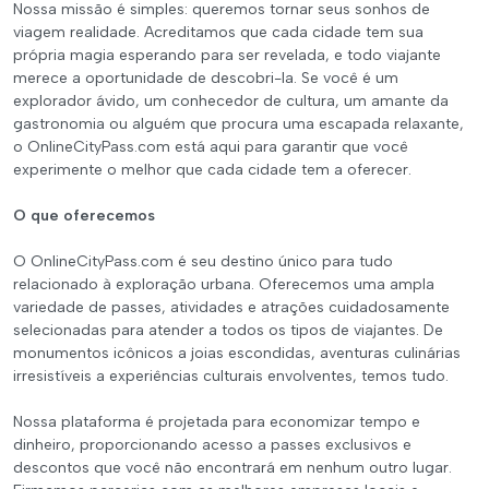
Nossa missão é simples: queremos tornar seus sonhos de
viagem realidade. Acreditamos que cada cidade tem sua
própria magia esperando para ser revelada, e todo viajante
merece a oportunidade de descobri-la. Se você é um
explorador ávido, um conhecedor de cultura, um amante da
gastronomia ou alguém que procura uma escapada relaxante,
o OnlineCityPass.com está aqui para garantir que você
experimente o melhor que cada cidade tem a oferecer.
O que oferecemos
O OnlineCityPass.com é seu destino único para tudo
relacionado à exploração urbana. Oferecemos uma ampla
variedade de passes, atividades e atrações cuidadosamente
selecionadas para atender a todos os tipos de viajantes. De
monumentos icônicos a joias escondidas, aventuras culinárias
irresistíveis a experiências culturais envolventes, temos tudo.
Nossa plataforma é projetada para economizar tempo e
dinheiro, proporcionando acesso a passes exclusivos e
descontos que você não encontrará em nenhum outro lugar.