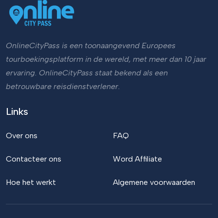
OnlineCityPass is een toonaangevend Europees
tourboekingsplatform in de wereld, met meer dan 10 jaar
ervaring. OnlineCityPass staat bekend als een
betrouwbare reisdienstverlener.
Links
Over ons
FAQ
Contacteer ons
Word Affiliate
Hoe het werkt
Algemene voorwaarden