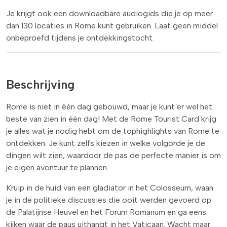
Je krijgt ook een downloadbare audiogids die je op meer
dan 130 locaties in Rome kunt gebruiken. Laat geen middel
onbeproefd tijdens je ontdekkingstocht.
Beschrijving
Rome is niet in één dag gebouwd, maar je kunt er wel het
beste van zien in één dag! Met de Rome Tourist Card krijg
je alles wat je nodig hebt om de tophighlights van Rome te
ontdekken. Je kunt zelfs kiezen in welke volgorde je de
dingen wilt zien, waardoor de pas de perfecte manier is om
je eigen avontuur te plannen.
Kruip in de huid van een gladiator in het Colosseum, waan
je in de politieke discussies die ooit werden gevoerd op
de Palatijnse Heuvel en het Forum Romanum en ga eens
kijken waar de paus uithangt in het Vaticaan. Wacht maar