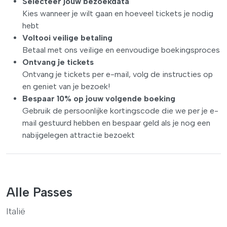
Selecteer jouw bezoekdata
Kies wanneer je wilt gaan en hoeveel tickets je nodig
hebt
Voltooi veilige betaling
Betaal met ons veilige en eenvoudige boekingsproces
Ontvang je tickets
Ontvang je tickets per e-mail, volg de instructies op
en geniet van je bezoek!
Bespaar 10% op jouw volgende boeking
Gebruik de persoonlijke kortingscode die we per je e-
mail gestuurd hebben en bespaar geld als je nog een
nabijgelegen attractie bezoekt
Alle Passes
Italië