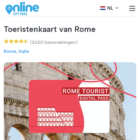
NL
Toeristenkaart van Rome
(2620 beoordelingen)
Rome, Italië