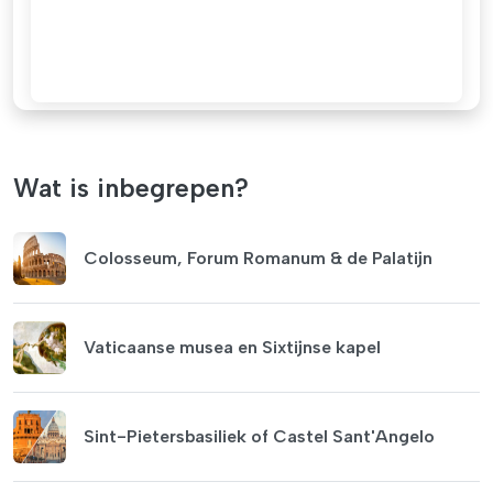
Wat is inbegrepen?
Colosseum, Forum Romanum & de Palatijn
Vaticaanse musea en Sixtijnse kapel
Sint-Pietersbasiliek of Castel Sant'Angelo