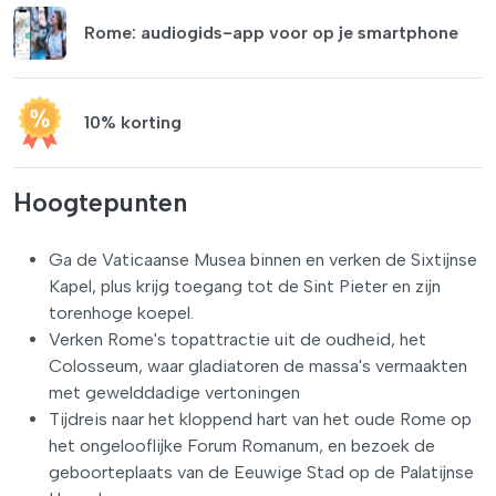
Rome: audiogids-app voor op je smartphone
10% korting
Hoogtepunten
Ga de Vaticaanse Musea binnen en verken de Sixtijnse
Kapel, plus krijg toegang tot de Sint Pieter en zijn
torenhoge koepel.
Verken Rome's topattractie uit de oudheid, het
Colosseum, waar gladiatoren de massa's vermaakten
met gewelddadige vertoningen
Tijdreis naar het kloppend hart van het oude Rome op
het ongelooflijke Forum Romanum, en bezoek de
geboorteplaats van de Eeuwige Stad op de Palatijnse