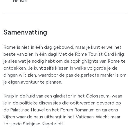
Heuvel.
Samenvatting
Rome is niet in één dag gebouwd, maar je kunt er wel het
beste van zien in één dag! Met de Rome Tourist Card krijg
je alles wat je nodig hebt om de tophighlights van Rome te
ontdekken. Je kunt zelfs kiezen in welke volgorde je de
dingen wilt zien, waardoor de pas de perfecte manier is om
je eigen avontuur te plannen.
Kruip in de huid van een gladiator in het Colosseum, waan
je in de politieke discussies die ooit werden gevoerd op
de Palatijnse Heuvel en het Forum Romanum en ga eens
kijken waar de paus uithangt in het Vaticaan. Wacht maar
tot je de Sixtijnse Kapel ziet!