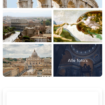
Alle foto's