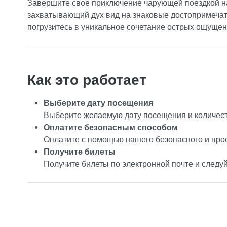
Завершите свое приключение чарующей поездкой на 
захватывающий дух вид на знаковые достопримечате
погрузитесь в уникальное сочетание острых ощущен
Как это работает
Выберите дату посещения
Выберите желаемую дату посещения и количест
Оплатите безопасным способом
Оплатите с помощью нашего безопасного и про
Получите билеты
Получите билеты по электронной почте и следу