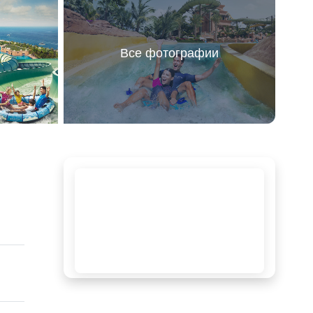
Все фотографии