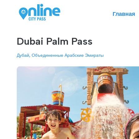
Главная
Dubai Palm Pass
Дубай, Объединенные Арабские Эмираты