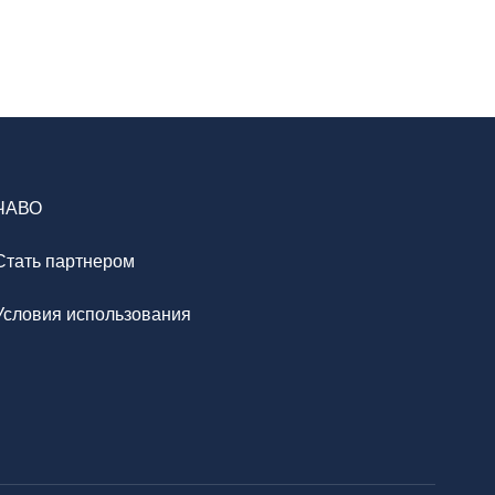
ЧАВО
Стать партнером
Условия использования