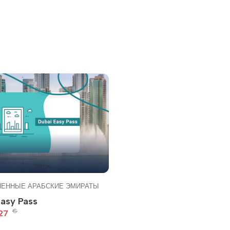
ЕННЫЕ АРАБСКИЕ ЭМИРАТЫ
Easy Pass
€
27