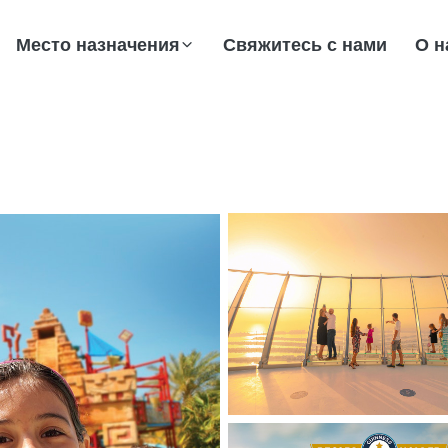
Место назначения
Свяжитесь с нами
О н