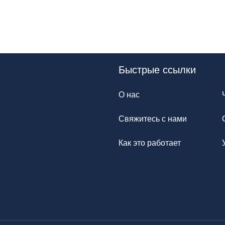
Быстрые ссылки
О нас
Свяжитесь с нами
Как это работает