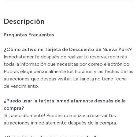
Descripción
Preguntas Frecuentes
¿Cómo activo mi Tarjeta de Descuento de Nueva York?
Inmediatamente después de realizar tu reserva, recibirás
toda la información que necesitas por correo electrónico.
Podrás elegir personalmente los horarios y las fechas de las
atracciones que deseas visitar. La tarjeta no tiene fecha
de vencimiento.
¿Puedo usar la tarjeta inmediatamente después de la
compra?
¡Sí, absolutamente! Puedes comenzar a reservar tus
atracciones inmediatamente después de la compra.