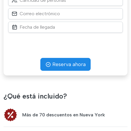
Reserva ahora
¿Qué está incluido?
Más de 70 descuentos en Nueva York