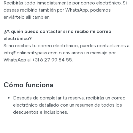
Recibirás todo inmediatamente por correo electrónico. Si
deseas recibirlo también por WhatsApp, podemos
enviártelo allí también.
¿A quién puedo contactar si no recibo mi correo
electrónico?
Si no recibes tu correo electrónico, puedes contactarnos a
info@onlinecitypass.com
o enviarnos un mensaje por
WhatsApp al +31 6 27 99 54 55.
Cómo funciona
Después de completar tu reserva, recibirás un correo
electrónico detallado con un resumen de todos los
descuentos e inclusiones.