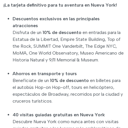
¡La tarjeta definitivo para tu aventura en Nueva York!
Descuentos exclusivos en las principales
atracciones
Disfruta de un
10% de descuento
en entradas para la
Estatua de la Libertad, Empire State Building, Top of
the Rock, SUMMIT One Vanderbilt, The Edge NYC,
MoMA, One World Observatory, Museo Americano de
Historia Natural y 9/11 Memorial & Museum.
Ahorros en transporte y tours
Benefíciate de un
10% de descuento
en billetes para
el autobús Hop-on Hop-off, tours en helicóptero,
espectáculos de Broadway, recorridos por la ciudad y
cruceros turísticos.
40 visitas guiadas gratuitas en Nueva York
Descubre Nueva York como nunca antes con visitas