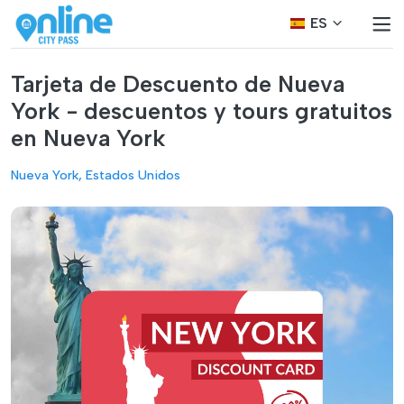
ES
Tarjeta de Descuento de Nueva
York - descuentos y tours gratuitos
en Nueva York
Nueva York, Estados Unidos