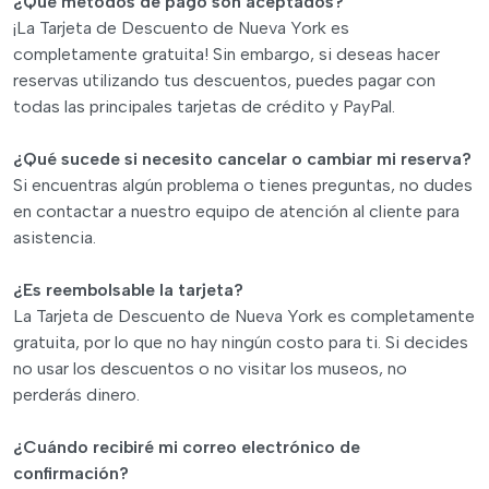
¿Qué métodos de pago son aceptados?
¡La Tarjeta de Descuento de Nueva York es
completamente gratuita! Sin embargo, si deseas hacer
reservas utilizando tus descuentos, puedes pagar con
todas las principales tarjetas de crédito y PayPal.
¿Qué sucede si necesito cancelar o cambiar mi reserva?
Si encuentras algún problema o tienes preguntas, no dudes
en contactar a nuestro equipo de atención al cliente para
asistencia.
¿Es reembolsable la tarjeta?
La Tarjeta de Descuento de Nueva York es completamente
gratuita, por lo que no hay ningún costo para ti. Si decides
no usar los descuentos o no visitar los museos, no
perderás dinero.
¿Cuándo recibiré mi correo electrónico de
confirmación?