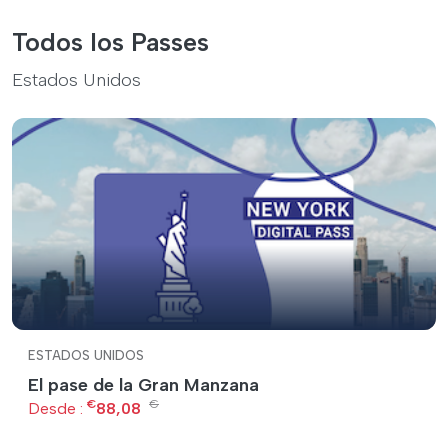
Todos los Passes
Estados Unidos
ESTADOS UNIDOS
El pase de la Gran Manzana
€
€
Desde :
88,08