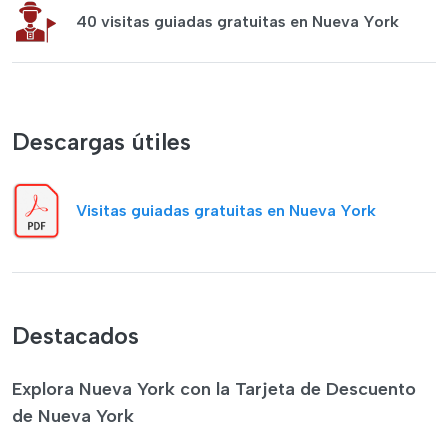
40 visitas guiadas gratuitas en Nueva York
Descargas útiles
Visitas guiadas gratuitas en Nueva York
Destacados
Explora Nueva York con la Tarjeta de Descuento
de Nueva York