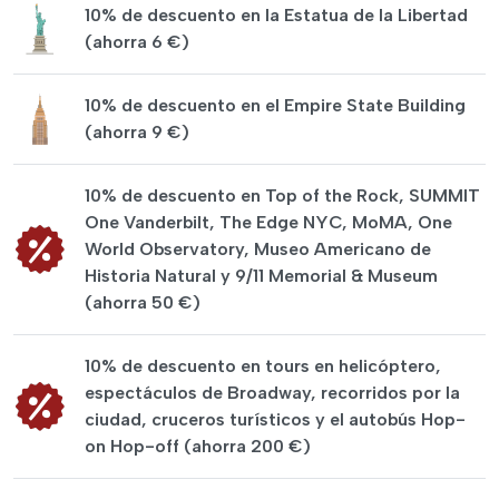
10% de descuento en la Estatua de la Libertad
(ahorra 6 €)
10% de descuento en el Empire State Building
(ahorra 9 €)
10% de descuento en Top of the Rock, SUMMIT
One Vanderbilt, The Edge NYC, MoMA, One
World Observatory, Museo Americano de
Historia Natural y 9/11 Memorial & Museum
(ahorra 50 €)
10% de descuento en tours en helicóptero,
espectáculos de Broadway, recorridos por la
ciudad, cruceros turísticos y el autobús Hop-
on Hop-off (ahorra 200 €)