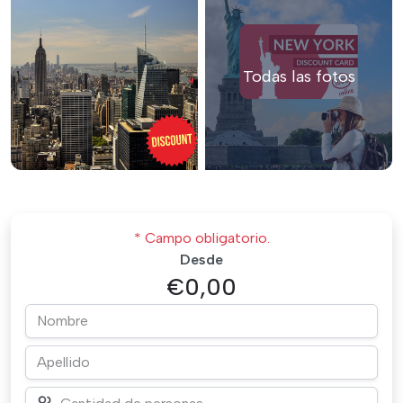
Todas las fotos
* Campo obligatorio.
Desde
€0,00