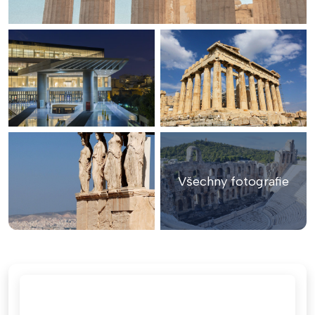
Všechny fotografie